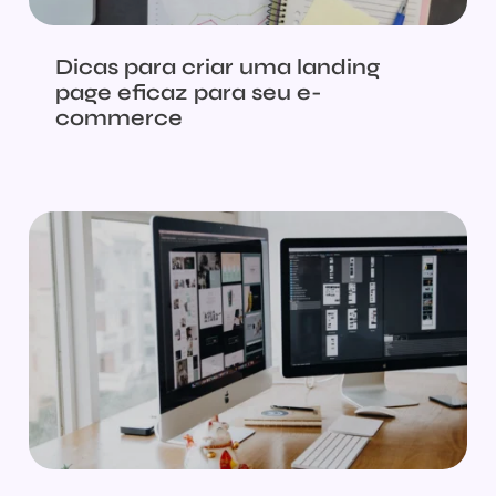
Dicas para criar uma landing
page eficaz para seu e-
commerce