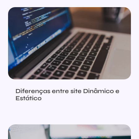
Diferenças entre site Dinâmico e
Estático