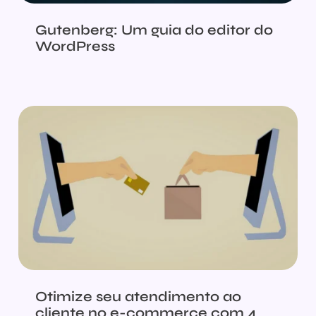
Gutenberg: Um guia do editor do
WordPress
Otimize seu atendimento ao
cliente no e-commerce com 4