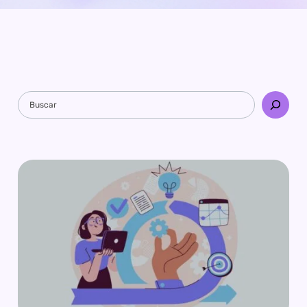
Pesquisar