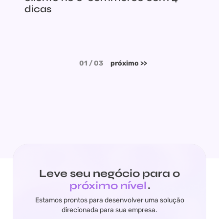
dicas
01 / 03
próximo >>
Leve seu negócio para o
próximo nível
.
Estamos prontos para desenvolver uma solução
direcionada para sua empresa.