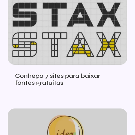
Conheça 7 sites para baixar
fontes gratuitas