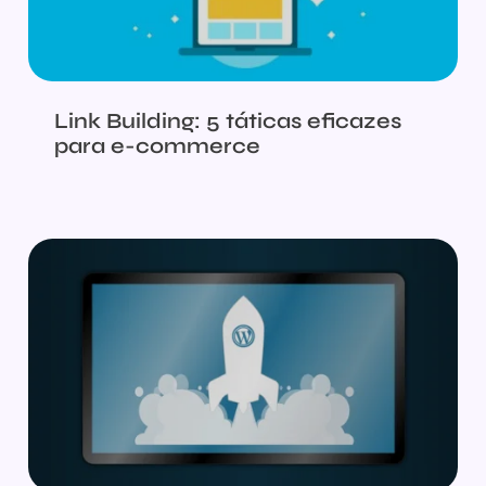
Link Building: 5 táticas eficazes
para e-commerce