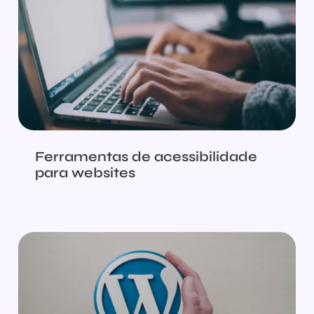
Ferramentas de acessibilidade
para websites