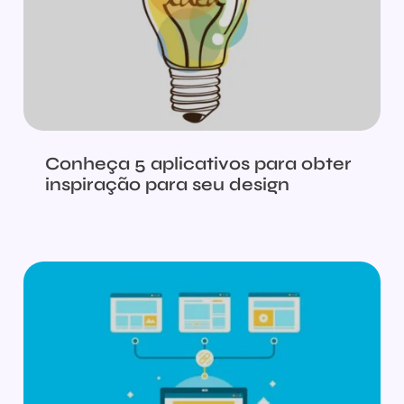
Conheça 5 aplicativos para obter
inspiração para seu design