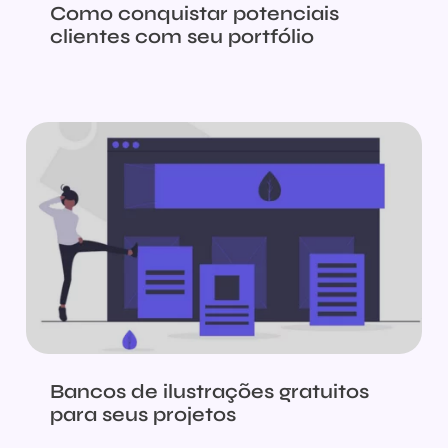
Como conquistar potenciais
clientes com seu portfólio
Bancos de ilustrações gratuitos
para seus projetos