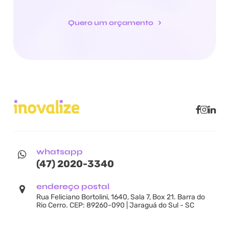
Quero um orçamento
whatsapp
(47) 2020-3340
endereço postal
Rua Feliciano Bortolini, 1640, Sala 7, Box 21. Barra do
Rio Cerro. CEP: 89260-090 | Jaraguá do Sul - SC