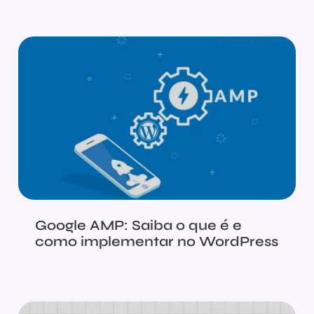
Google AMP: Saiba o que é e
como implementar no WordPress