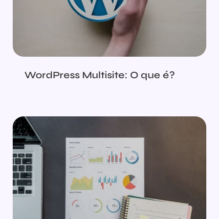
WordPress Multisite: O que é?