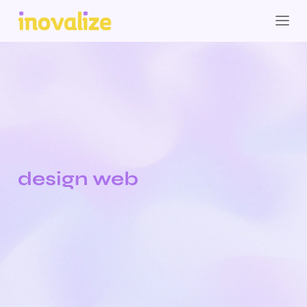
design web