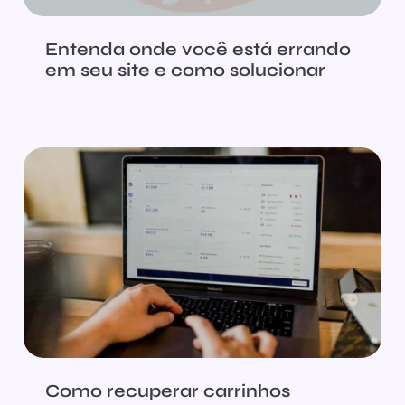
Entenda onde você está errando
em seu site e como solucionar
Como recuperar carrinhos