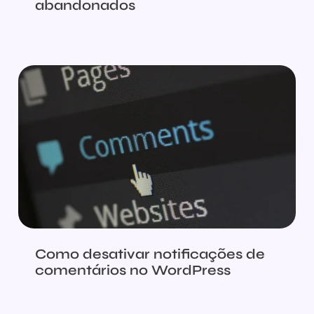
abandonados
Como desativar notificações de
comentários no WordPress