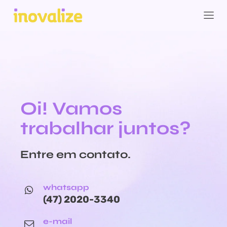
Oi! Vamos
trabalhar juntos?
Entre em contato.
whatsapp
(47) 2020-3340
e-mail