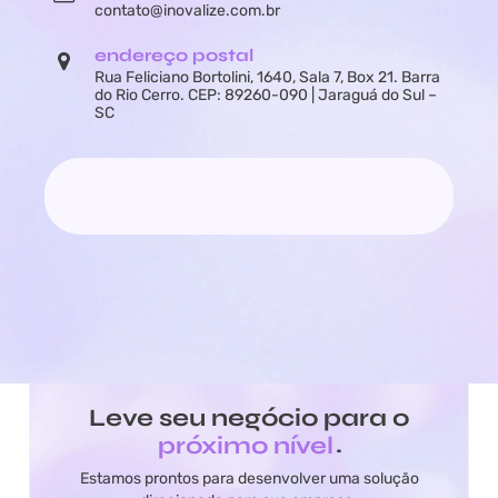
contato@inovalize.com.br
endereço postal
Rua Feliciano Bortolini, 1640, Sala 7, Box 21. Barra
do Rio Cerro. CEP: 89260-090 | Jaraguá do Sul –
SC
Leve seu negócio para o
próximo nível
.
Estamos prontos para desenvolver uma solução