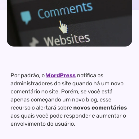
Por padrão, o
WordPress
notifica os
administradores do site quando há um novo
comentário no site. Porém, se você está
apenas começando um novo blog, esse
recurso o alertará sobre
novos comentários
aos quais você pode responder e aumentar o
envolvimento do usuário.