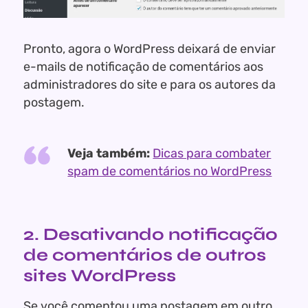
Pronto, agora o WordPress deixará de enviar
e-mails de notificação de comentários aos
administradores do site e para os autores da
postagem.
Veja também:
Dicas para combater
spam de comentários no WordPress
2. Desativando notificação
de comentários de outros
sites WordPress
Se você comentou uma postagem em outro