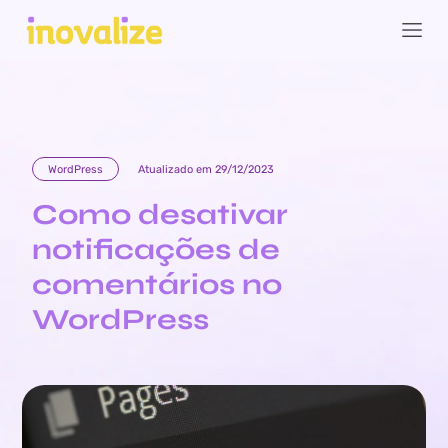
WordPress
Atualizado em 29/12/2023
Como desativar
notificações de
comentários no
WordPress