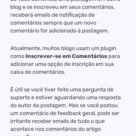
blog e se inscreveu em seus comentários,
receberá emails de notificação de
comentários sempre que um novo
comentário for adicionado à postagem.
Atualmente, muitos blogs usam um plugin
como
Inscrever-se em Comentários
para
adicionar uma opção de inscrição em sua
caixa de comentários.
É útil se você tiver feito uma pergunta de
suporte e estiver aguardando uma resposta
do autor da postagem. Mas se você postou
um comentário de feedback geral, pode ser
irritante receber emails de tudo o que
acontece nos comentários do artigo