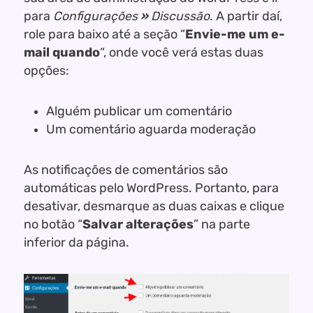
para
Configurações
»
Discussão
. A partir daí,
role para baixo até a seção “
Envie-me um e-
mail quando
“, onde você verá estas duas
opções:
Alguém publicar um comentário
Um comentário aguarda moderação
As notificações de comentários são
automáticas pelo WordPress. Portanto, para
desativar, desmarque as duas caixas e clique
no botão “
Salvar alterações
” na parte
inferior da página.