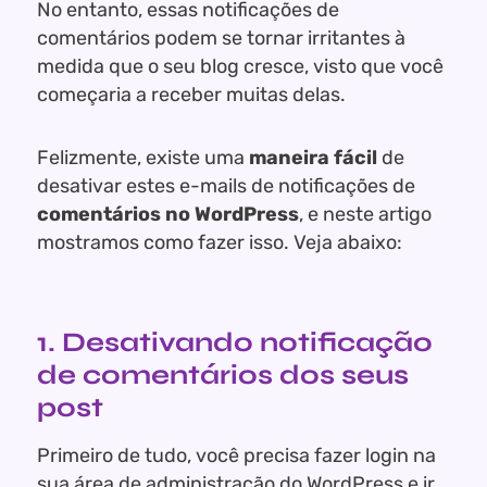
No entanto, essas notificações de
comentários podem se tornar irritantes à
medida que o seu blog cresce, visto que você
começaria a receber muitas delas.
Felizmente, existe uma
maneira fácil
de
desativar estes e-mails de notificações de
comentários no WordPress
, e neste artigo
mostramos como fazer isso. Veja abaixo:
1. Desativando notificação
de comentários dos seus
post
Primeiro de tudo, você precisa fazer login na
sua área de administração do WordPress e ir