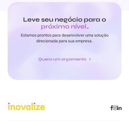
Leve seu negócio para o
próximo nível
.
Estamos prontos para desenvolver uma solução
direcionada para sua empresa.
Quero um orçamento