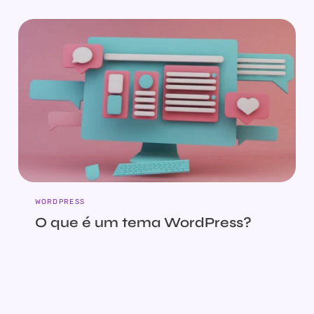
WORDPRESS
O que é um tema WordPress?