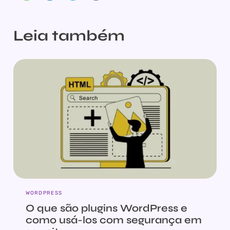
Leia também
WORDPRESS
O que são plugins WordPress e
como usá-los com segurança em