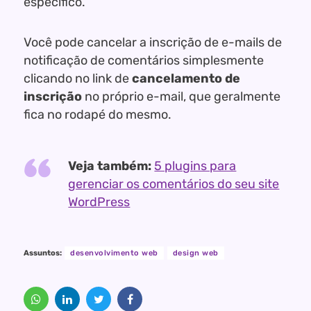
específico.
Você pode cancelar a inscrição de e-mails de
notificação de comentários simplesmente
clicando no link de
cancelamento de
inscrição
no próprio e-mail, que geralmente
fica no rodapé do mesmo.
Veja também:
5 plugins para
gerenciar os comentários do seu site
WordPress
Assuntos:
desenvolvimento web
design web