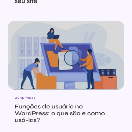
seu site
WORDPRESS
Funções de usuário no
WordPress: o que são e como
usá-las?