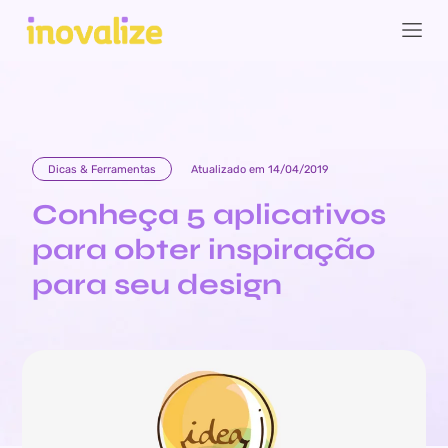
Dicas & Ferramentas
Atualizado em 14/04/2019
Conheça 5 aplicativos
para obter inspiração
para seu design