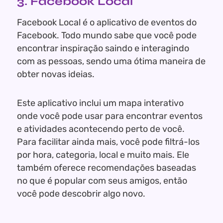
3. Facebook Local
Facebook Local é o aplicativo de eventos do
Facebook. Todo mundo sabe que você pode
encontrar inspiração saindo e interagindo
com as pessoas, sendo uma ótima maneira de
obter novas ideias.
Este aplicativo inclui um mapa interativo
onde você pode usar para encontrar eventos
e atividades acontecendo perto de você.
Para facilitar ainda mais, você pode filtrá-los
por hora, categoria, local e muito mais. Ele
também oferece recomendações baseadas
no que é popular com seus amigos, então
você pode descobrir algo novo.