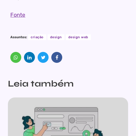
Fonte
Assuntos:
criação
design
design web
Leia também