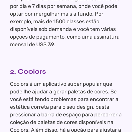
por dia e 7 dias por semana, onde você pode
optar por mergulhar mais a fundo. Por
exemplo, mais de 1500 classes estão
disponíveis sob demanda e você tem várias
opções de pagamento, como uma assinatura
mensal de US$ 39.
2. Coolors
Coolors é um aplicativo super popular que
pode lhe ajudar a gerar paletas de cores. Se
você está tendo problemas para encontrar a
estética correta para o seu design, basta
pressionar a barra de espaço para percorrer a
coleção de paletas de cores disponíveis na
Coolors. Além disso, há a opção para ajustar a