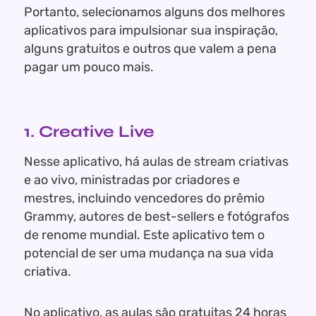
Portanto, selecionamos alguns dos melhores
aplicativos para impulsionar sua inspiração,
alguns gratuitos e outros que valem a pena
pagar um pouco mais.
1. Creative Live
Nesse aplicativo, há aulas de stream criativas
e ao vivo, ministradas por criadores e
mestres, incluindo vencedores do prêmio
Grammy, autores de best-sellers e fotógrafos
de renome mundial. Este aplicativo tem o
potencial de ser uma mudança na sua vida
criativa.
No aplicativo, as aulas são gratuitas 24 horas