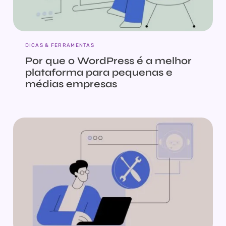
DICAS & FERRAMENTAS
Por que o WordPress é a melhor
plataforma para pequenas e
médias empresas