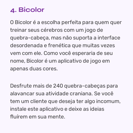
4. Bicolor
O Bicolor é a escolha perfeita para quem quer
treinar seus cérebros com um jogo de
quebra-cabeça, mas não suporta a interface
desordenada e frenética que muitas vezes
vem com ele. Como você esperaria de seu
nome, Bicolor é um aplicativo de jogo em
apenas duas cores.
Desfrute mais de 240 quebra-cabeças para
alavancar sua atividade craniana. Se você
tem um cliente que deseja ter algo incomum,
instale este aplicativo e deixe as ideias
fluírem em sua mente.