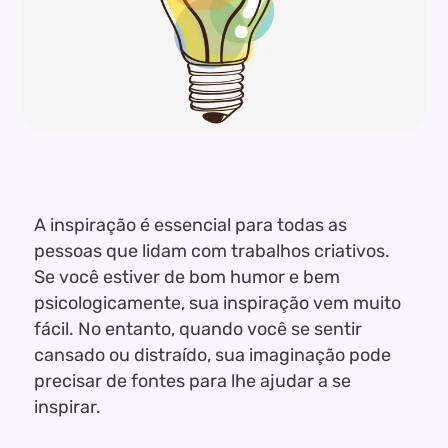
A inspiração é essencial para todas as
pessoas que lidam com trabalhos criativos.
Se você estiver de bom humor e bem
psicologicamente, sua inspiração vem muito
fácil. No entanto, quando você se sentir
cansado ou distraído, sua imaginação pode
precisar de fontes para lhe ajudar a se
inspirar.