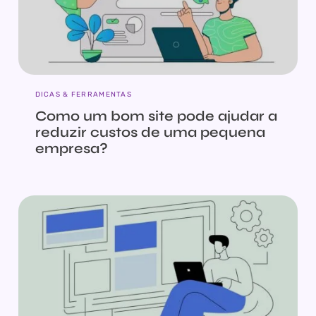
DICAS & FERRAMENTAS
Como um bom site pode ajudar a
reduzir custos de uma pequena
empresa?