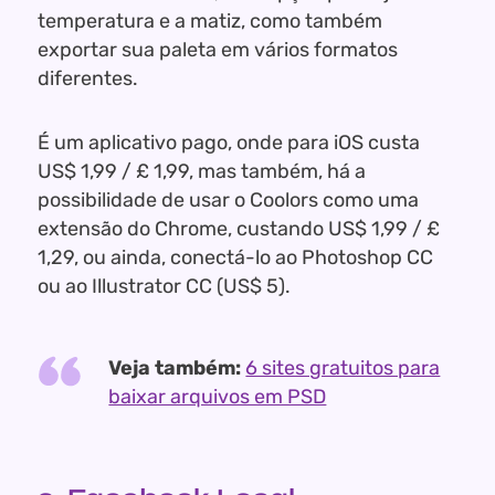
temperatura e a matiz, como também
exportar sua paleta em vários formatos
diferentes.
É um aplicativo pago, onde para iOS custa
US$ 1,99 / £ 1,99, mas também, há a
possibilidade de usar o Coolors como uma
extensão do Chrome, custando US$ 1,99 / £
1,29, ou ainda, conectá-lo ao Photoshop CC
ou ao Illustrator CC (US$ 5).
Veja também:
6 sites gratuitos para
baixar arquivos em PSD