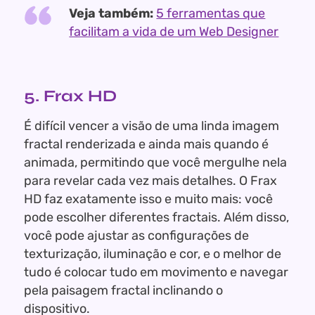
Veja também:
5 ferramentas que
facilitam a vida de um Web Designer
5. Frax HD
É difícil vencer a visão de uma linda imagem
fractal renderizada e ainda mais quando é
animada, permitindo que você mergulhe nela
para revelar cada vez mais detalhes. O Frax
HD faz exatamente isso e muito mais: você
pode escolher diferentes fractais. Além disso,
você pode ajustar as configurações de
texturização, iluminação e cor, e o melhor de
tudo é colocar tudo em movimento e navegar
pela paisagem fractal inclinando o
dispositivo.