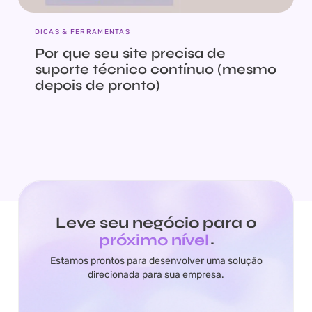
DICAS & FERRAMENTAS
Por que seu site precisa de
suporte técnico contínuo (mesmo
depois de pronto)
Leve seu negócio para o
próximo nível
.
Estamos prontos para desenvolver uma solução
direcionada para sua empresa.