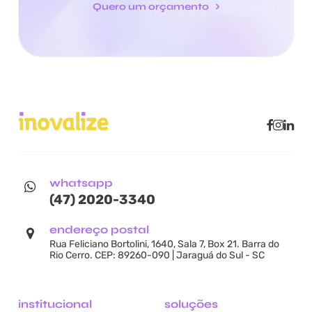
Quero um orçamento
whatsapp
(47) 2020-3340
endereço postal
Rua Feliciano Bortolini, 1640, Sala 7, Box 21. Barra do
Rio Cerro. CEP: 89260-090 | Jaraguá do Sul - SC
institucional
soluções