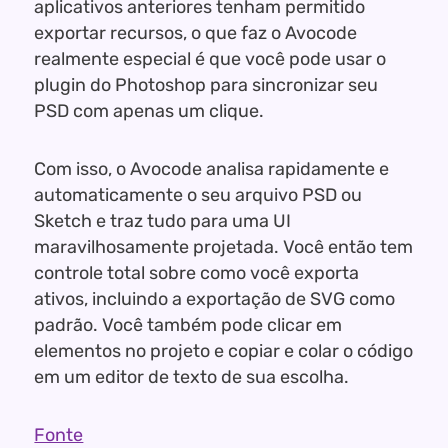
aplicativos anteriores tenham permitido
exportar recursos, o que faz o Avocode
realmente especial é que você pode usar o
plugin do Photoshop para sincronizar seu
PSD com apenas um clique.
Com isso, o Avocode analisa rapidamente e
automaticamente o seu arquivo PSD ou
Sketch e traz tudo para uma UI
maravilhosamente projetada. Você então tem
controle total sobre como você exporta
ativos, incluindo a exportação de SVG como
padrão. Você também pode clicar em
elementos no projeto e copiar e colar o código
em um editor de texto de sua escolha.
Fonte