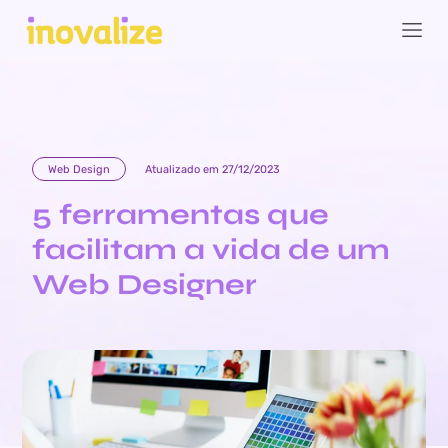
Web Design
Atualizado em 27/12/2023
5 ferramentas que
facilitam a vida de um
Web Designer