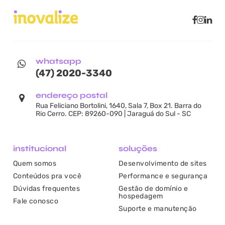
whatsapp
(47) 2020-3340
endereço postal
Rua Feliciano Bortolini, 1640, Sala 7, Box 21. Barra do
Rio Cerro. CEP: 89260-090 | Jaraguá do Sul - SC
institucional
soluções
Quem somos
Desenvolvimento de sites
Conteúdos pra você
Performance e segurança
Dúvidas frequentes
Gestão de domínio e
hospedagem
Fale conosco
Suporte e manutenção