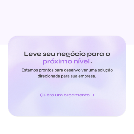
Leve seu negócio para o
próximo nível
.
Estamos prontos para desenvolver uma solução
direcionada para sua empresa.
Quero um orçamento