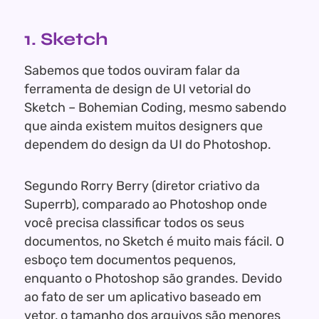
1. Sketch
Sabemos que todos ouviram falar da
ferramenta de design de UI vetorial do
Sketch – Bohemian Coding, mesmo sabendo
que ainda existem muitos designers que
dependem do design da UI do Photoshop.
Segundo Rorry Berry (diretor criativo da
Superrb), comparado ao Photoshop onde
você precisa classificar todos os seus
documentos, no Sketch é muito mais fácil. O
esboço tem documentos pequenos,
enquanto o Photoshop são grandes. Devido
ao fato de ser um aplicativo baseado em
vetor, o tamanho dos arquivos são menores