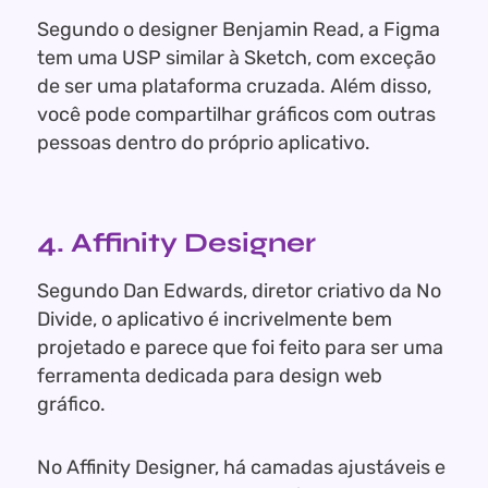
Segundo o designer Benjamin Read, a Figma
tem uma USP similar à Sketch, com exceção
de ser uma plataforma cruzada. Além disso,
você pode compartilhar gráficos com outras
pessoas dentro do próprio aplicativo.
4. Affinity Designer
Segundo Dan Edwards, diretor criativo da No
Divide, o aplicativo é incrivelmente bem
projetado e parece que foi feito para ser uma
ferramenta dedicada para design web
gráfico.
No Affinity Designer, há camadas ajustáveis ​​e