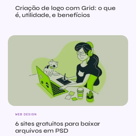
Criação de logo com Grid: o que
é, utilidade, e benefícios
WEB DESIGN
6 sites gratuitos para baixar
arquivos em PSD