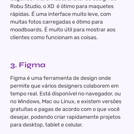
Robu Studio, o XD é ótimo para maquetes
rápidas. É uma interface muito leve, com
muitas fotos carregadas e ótimo para
moodboards. É
muito útil para mostrar aos
clientes como funcionam as coisas.
3. Figma
Figma é uma ferramenta de design onde
permite que vários designers colaborem em
tempo real. Está disponível no navegador, ou
no Windows, Mac ou Linux, e existem versões
gratuitas e pagas de acordo com o que você
desejar, podendo criar rapidamente projetos
para desktop, tablet e celular.