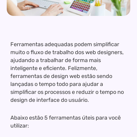
Ferramentas adequadas podem simplificar
muito o fluxo de trabalho dos web designers,
ajudando a trabalhar de forma mais
inteligente e eficiente. Felizmente,
ferramentas de design web estão sendo
lançadas o tempo todo para ajudar a
simplificar os processos e reduzir o tempo no
design de interface do usuário.
Abaixo estão 5 ferramentas úteis para você
utilizar: