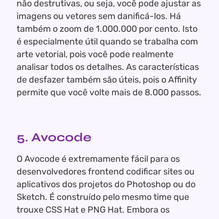
não destrutivas, ou seja, você pode ajustar as
imagens ou vetores sem danificá-los. Há
também o zoom de 1.000.000 por cento. Isto
é especialmente útil quando se trabalha com
arte vetorial, pois você pode realmente
analisar todos os detalhes. As características
de desfazer também são úteis, pois o Affinity
permite que você volte mais de 8.000 passos.
5. Avocode
O Avocode é extremamente fácil para os
desenvolvedores frontend codificar sites ou
aplicativos dos projetos do Photoshop ou do
Sketch. É construído pelo mesmo time que
trouxe CSS Hat e PNG Hat. Embora os