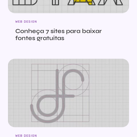
WEB DESIGN
Conheça 7 sites para baixar
fontes gratuitas
WEB DESIGN