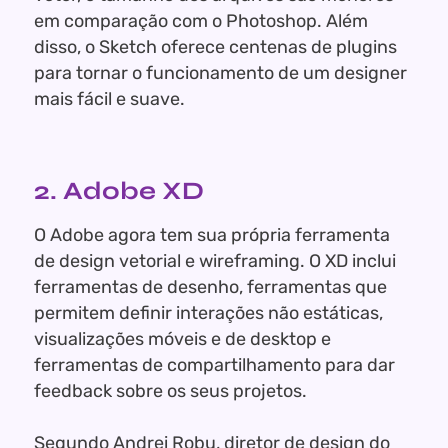
em comparação com o Photoshop. Além
disso, o Sketch oferece centenas de plugins
para tornar o funcionamento de um designer
mais fácil e suave.
2. Adobe XD
O Adobe agora tem sua própria ferramenta
de design vetorial e wireframing.
O XD inclui
ferramentas de desenho, ferramentas que
permitem definir interações não estáticas,
visualizações móveis e de desktop e
ferramentas de compartilhamento para dar
feedback sobre os seus projetos.
Segundo Andrei Robu, diretor de design do