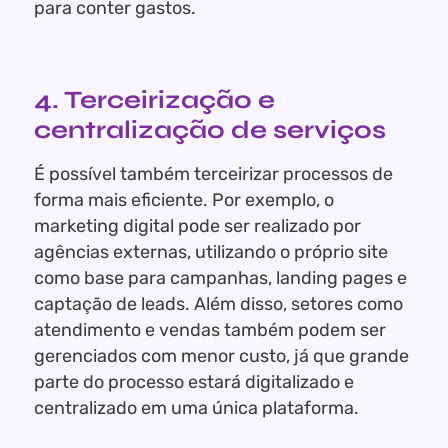
para conter gastos.
4. Terceirização e
centralização de serviços
É possível também terceirizar processos de
forma mais eficiente. Por exemplo, o
marketing digital pode ser realizado por
agências externas, utilizando o próprio site
como base para campanhas, landing pages e
captação de leads. Além disso, setores como
atendimento e vendas também podem ser
gerenciados com menor custo, já que grande
parte do processo estará digitalizado e
centralizado em uma única plataforma.