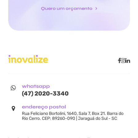
Quero um orçamento
whatsapp
(47) 2020-3340
endereço postal
Rua Feliciano Bortolini, 1640, Sala 7, Box 21. Barra do
Rio Cerro. CEP: 89260-090 | Jaraguá do Sul - SC