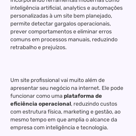
Incorporando ferramentas modernas como
inteligência artificial, analytics e automações
personalizadas à um site bem planejado,
permite detectar gargalos operacionais,
prever comportamentos e eliminar erros
comuns em processos manuais, reduzindo
retrabalho e prejuízos.
Um site profissional vai muito além de
apresentar seu negócio na internet. Ele pode
funcionar como uma
plataforma de
eficiência operacional
, reduzindo custos
com estrutura física, marketing e gestão, ao
mesmo tempo em que amplia o alcance da
empresa com inteligência e tecnologia.