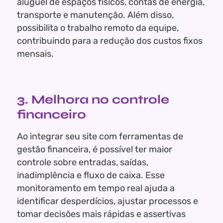
aluguel de espaços físicos, contas de energia,
transporte e manutenção. Além disso,
possibilita o trabalho remoto da equipe,
contribuindo para a redução dos custos fixos
mensais.
3. Melhora no controle
financeiro
Ao integrar seu site com ferramentas de
gestão financeira, é possível ter maior
controle sobre entradas, saídas,
inadimplência e fluxo de caixa. Esse
monitoramento em tempo real ajuda a
identificar desperdícios, ajustar processos e
tomar decisões mais rápidas e assertivas