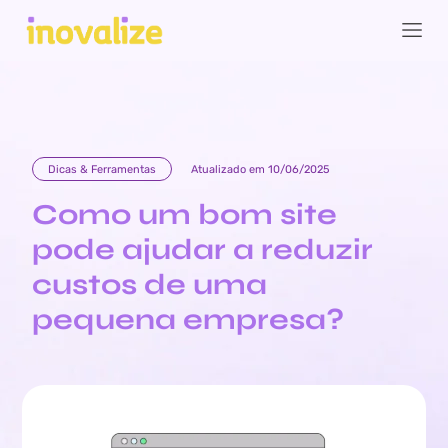
Dicas & Ferramentas
Atualizado em 10/06/2025
Como um bom site
pode ajudar a reduzir
custos de uma
pequena empresa?