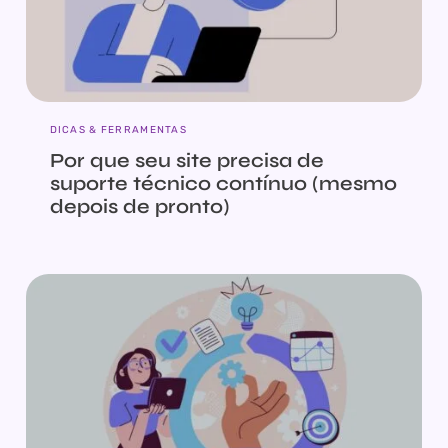
DICAS & FERRAMENTAS
Por que seu site precisa de
suporte técnico contínuo (mesmo
depois de pronto)