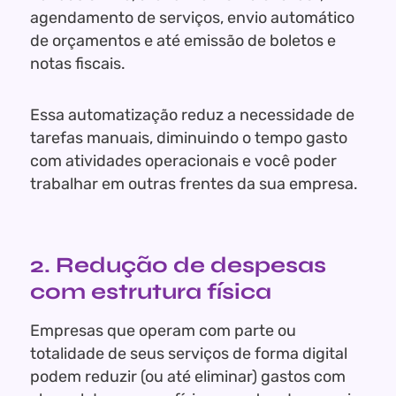
agendamento de serviços, envio automático
de orçamentos e até emissão de boletos e
notas fiscais.
Essa automatização reduz a necessidade de
tarefas manuais, diminuindo o tempo gasto
com atividades operacionais e você poder
trabalhar em outras frentes da sua empresa.
2. Redução de despesas
com estrutura física
Empresas que operam com parte ou
totalidade de seus serviços de forma digital
podem reduzir (ou até eliminar) gastos com