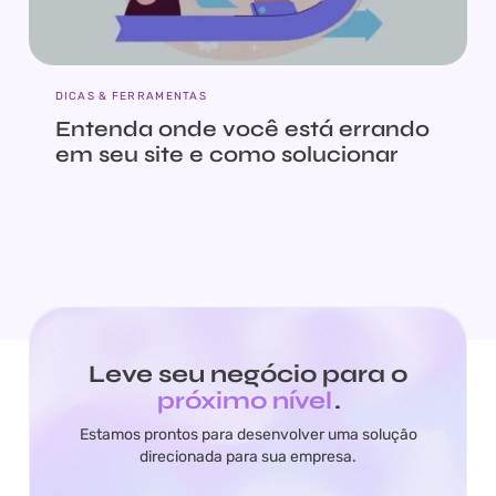
DICAS & FERRAMENTAS
Entenda onde você está errando
em seu site e como solucionar
Leve seu negócio para o
próximo nível
.
Estamos prontos para desenvolver uma solução
direcionada para sua empresa.