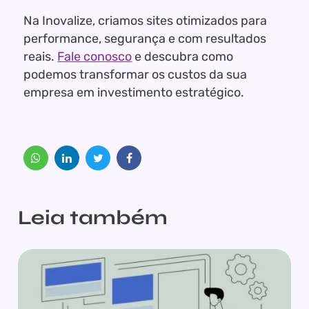
Na Inovalize, criamos sites otimizados para
performance, segurança e com resultados
reais.
Fale conosco
e descubra como
podemos transformar os custos da sua
empresa em investimento estratégico.
Leia também