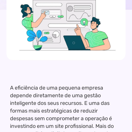
A eficiência de uma pequena empresa
depende diretamente de uma gestão
inteligente dos seus recursos. E uma das
formas mais estratégicas de reduzir
despesas sem comprometer a operação é
investindo em um site profissional. Mais do