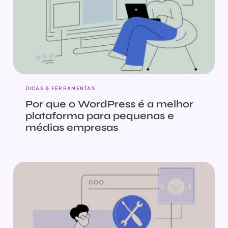
DICAS & FERRAMENTAS
Por que o WordPress é a melhor
plataforma para pequenas e
médias empresas