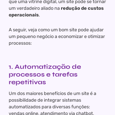
que uma vitrine digital, um site pode se tornar
um verdadeiro aliado na
redução de custos
operacionais
.
A seguir, veja como um bom site pode ajudar
um pequeno negócio a economizar e otimizar
processos:
1. Automatização de
processos e tarefas
repetitivas
Um dos maiores benefícios de um site é a
possibilidade de integrar sistemas
automatizados para diversas funções:
vendas online, atendimento via chatbot,