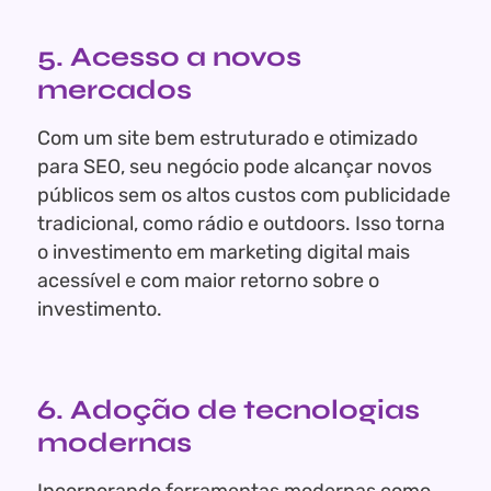
5. Acesso a novos
mercados
Com um site bem estruturado e otimizado
para SEO, seu negócio pode alcançar novos
públicos sem os altos custos com publicidade
tradicional, como rádio e outdoors. Isso torna
o investimento em marketing digital mais
acessível e com maior retorno sobre o
investimento.
6. Adoção de tecnologias
modernas