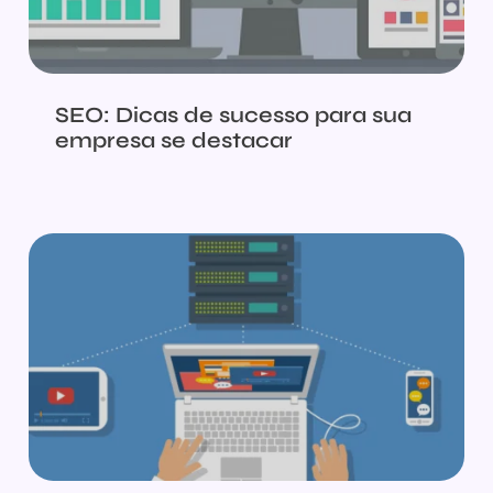
SEO: Dicas de sucesso para sua
empresa se destacar