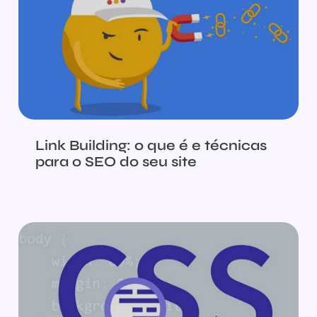
Link Building: o que é e técnicas
para o SEO do seu site