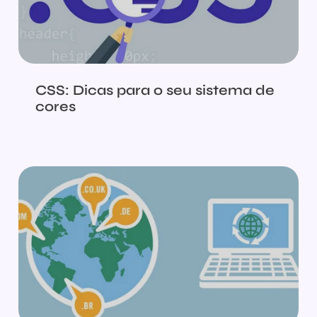
CSS: Dicas para o seu sistema de
cores