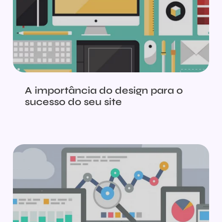
A importância do design para o
sucesso do seu site