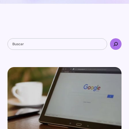
Pesquisar