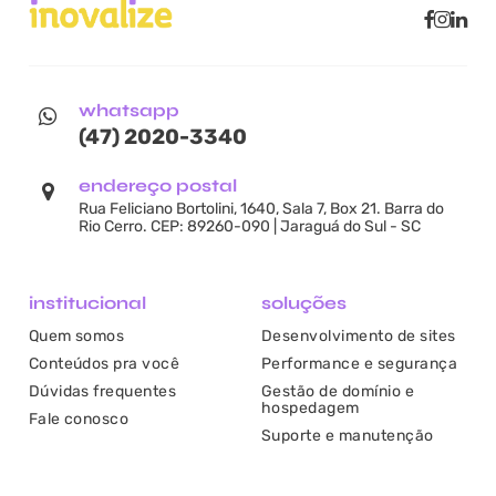
whatsapp
(47) 2020-3340
endereço postal
Rua Feliciano Bortolini, 1640, Sala 7, Box 21. Barra do
Rio Cerro. CEP: 89260-090 | Jaraguá do Sul - SC
institucional
soluções
Quem somos
Desenvolvimento de sites
Conteúdos pra você
Performance e segurança
Dúvidas frequentes
Gestão de domínio e
hospedagem
Fale conosco
Suporte e manutenção