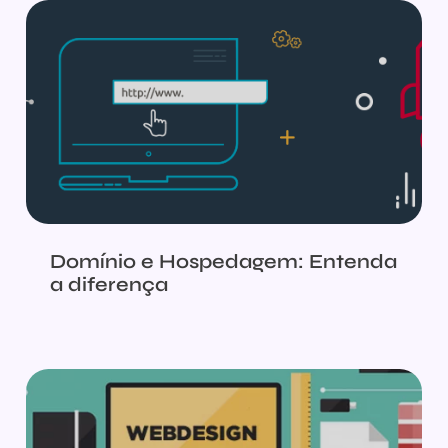
Domínio e Hospedagem: Entenda
a diferença