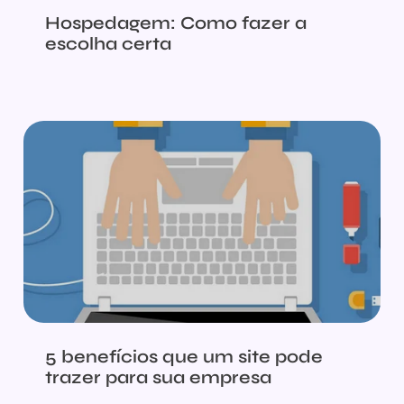
Hospedagem: Como fazer a
escolha certa
5 benefícios que um site pode
trazer para sua empresa