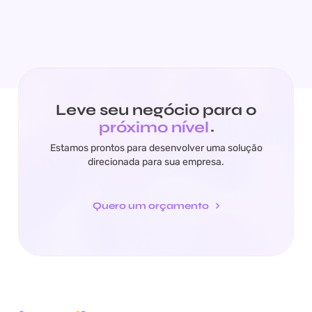
Leve seu negócio para o
próximo nível
.
Estamos prontos para desenvolver uma solução
direcionada para sua empresa.
Quero um orçamento