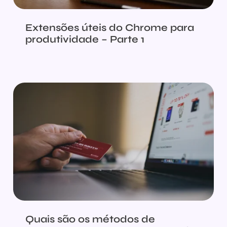
Extensões úteis do Chrome para
produtividade – Parte 1
Quais são os métodos de