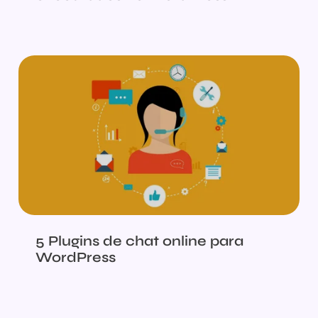
5 Plugins de chat online para
WordPress