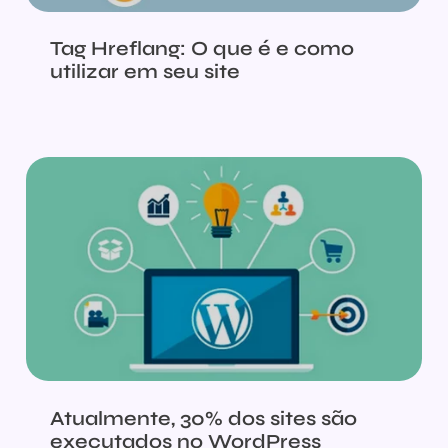
Tag Hreflang: O que é e como
utilizar em seu site
Atualmente, 30% dos sites são
executados no WordPress