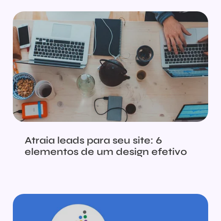
Atraia leads para seu site: 6
elementos de um design efetivo