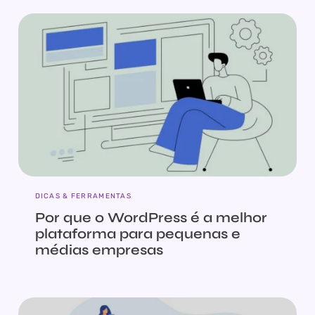
DICAS & FERRAMENTAS
Por que o WordPress é a melhor
plataforma para pequenas e
médias empresas