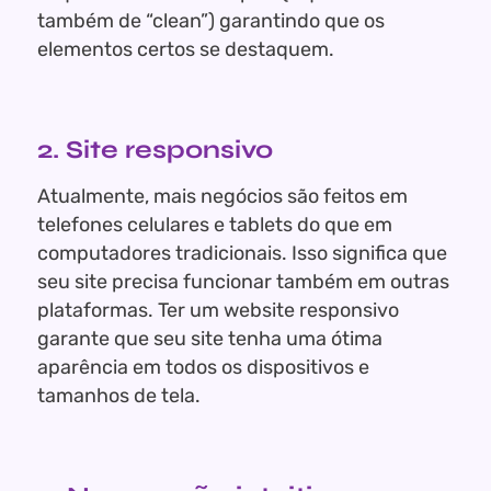
também de “clean”) garantindo que os
elementos certos se destaquem.
2. Site responsivo
Atualmente, mais negócios são feitos em
telefones celulares e tablets do que em
computadores tradicionais. Isso significa que
seu site precisa funcionar também em outras
plataformas. Ter um website responsivo
garante que seu site tenha uma ótima
aparência em todos os dispositivos e
tamanhos de tela.