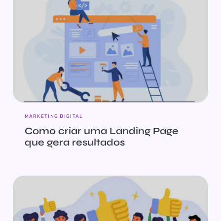
MARKETING DIGITAL
Como criar uma Landing Page
que gera resultados