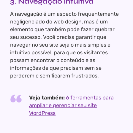
3. Navegação intuitiva
A navegação é um aspecto frequentemente
negligenciado do web design, mas é um
elemento que também pode fazer quebrar
seu sucesso. Você precisa garantir que
navegar no seu site seja o mais simples e
intuitivo possível, para que os visitantes
possam encontrar o conteúdo e as
informações de que precisam sem se
perderem e sem ficarem frustrados.
Veja também:
6 ferramentas para
ampliar e gerenciar seu site
WordPress