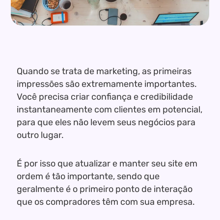
Quando se trata de marketing, as primeiras
impressões são extremamente importantes.
Você precisa criar confiança e credibilidade
instantaneamente com clientes em potencial,
para que eles não levem seus negócios para
outro lugar.
É por isso que atualizar e manter seu site em
ordem é tão importante, sendo que
geralmente é o primeiro ponto de interação
que os compradores têm com sua empresa.