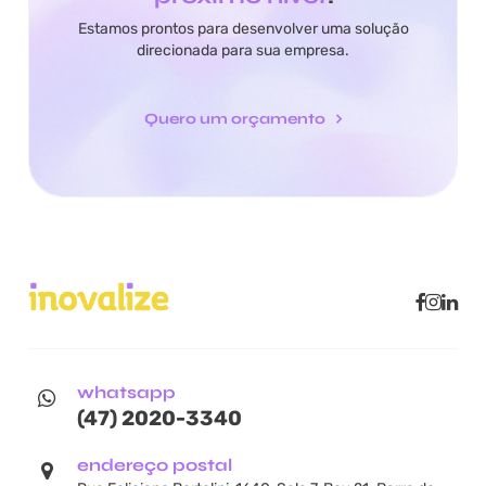
Estamos prontos para desenvolver uma solução
direcionada para sua empresa.
Quero um orçamento
whatsapp
(47) 2020-3340
endereço postal