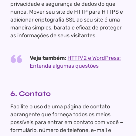
privacidade e segurança de dados do que
nunca. Mover seu site de HTTP para HTTPS e
adicionar criptografia SSL ao seu site é uma
maneira simples, barata e eficaz de proteger
as informações de seus visitantes.
Veja também:
HTTP/2 e WordPress:
Entenda algumas questões
6. Contato
Facilite o uso de uma página de contato
abrangente que forneça todos os meios
possíveis para entrar em contato com você –
formulário, número de telefone, e-mail e