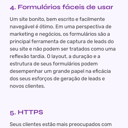
4. Formulários fáceis de usar
Um site bonito, bem escrito e facilmente
navegável é ótimo. Em uma perspectiva de
marketing e negócios, os formulários são a
principal ferramenta de captura de leads do
seu site e não podem ser tratados como uma
reflexão tardia. O layout, a duração e a
estrutura de seus formulários podem
desempenhar um grande papel na eficácia
dos seus esforços de geração de leads e
novos clientes.
5. HTTPS
Seus clientes estão mais preocupados com