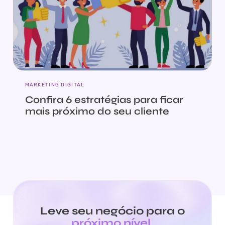
MARKETING DIGITAL
Confira 6 estratégias para ficar
mais próximo do seu cliente
Leve seu negócio para o
próximo nível
.