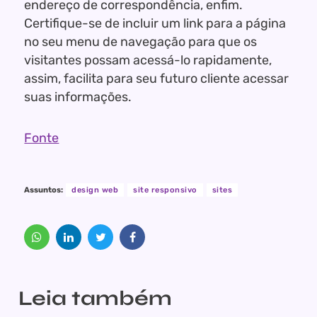
endereço de correspondência, enfim.
Certifique-se de incluir um link para a página
no seu menu de navegação para que os
visitantes possam acessá-lo rapidamente,
assim, facilita para seu futuro cliente acessar
suas informações.
Fonte
Assuntos:
design web
site responsivo
sites
Leia também