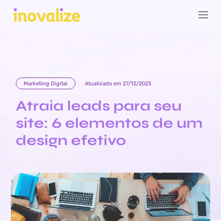
Marketing Digital
Atualizado em 27/12/2023
Atraia leads para seu
site: 6 elementos de um
design efetivo