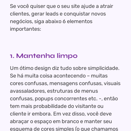
Se você quiser que o seu site ajude a atrair
clientes, gerar leads e conquistar novos
negócios, siga abaixo 6 elementos
importantes:
1. Mantenha limpo
Um ótimo design diz tudo sobre simplicidade.
Se há muita coisa acontecendo – muitas
cores confusas, mensagens confusas, visuais
avassaladores, estruturas de menus
confusas, popups concorrentes etc. -, então
tem mais probabilidade do visitante ou
cliente ir embora. Em vez disso, você deve
abraçar o espaço em branco e manter seu
esquema de cores simples (o que chamamos