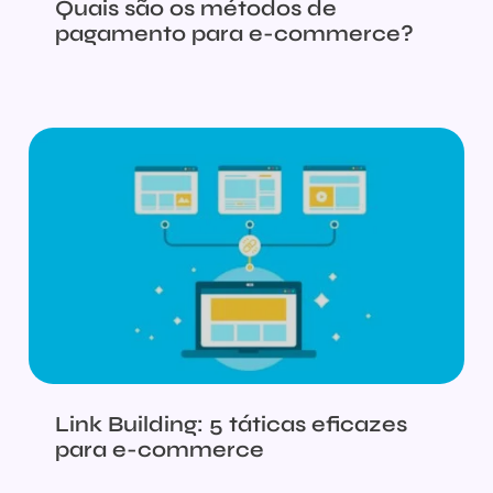
Quais são os métodos de
pagamento para e-commerce?
Link Building: 5 táticas eficazes
para e-commerce