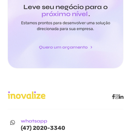
Leve seu negócio para o
próximo nível
.
Estamos prontos para desenvolver uma solução
direcionada para sua empresa.
Quero um orçamento
whatsapp
(47) 2020-3340