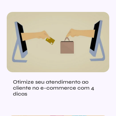
Otimize seu atendimento ao
cliente no e-commerce com 4
dicas