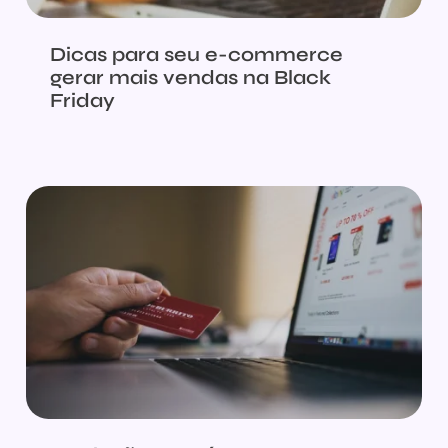
Dicas para seu e-commerce
gerar mais vendas na Black
Friday