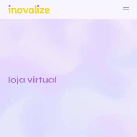
loja virtual