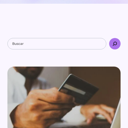
Pesquisar