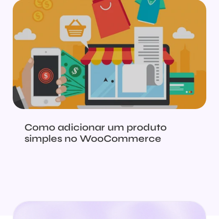
Como adicionar um produto
simples no WooCommerce