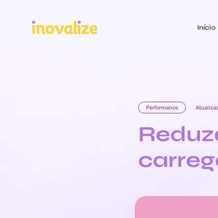
Início
Performance
Atualiza
Reduz
carreg