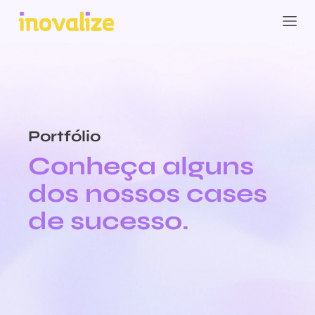
Portfólio
Conheça alguns
dos nossos cases
de sucesso.