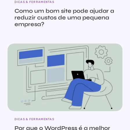
DICAS & FERRAMENTAS
Como um bom site pode ajudar a
reduzir custos de uma pequena
empresa?
DICAS & FERRAMENTAS
Por que o WordPress é a melhor