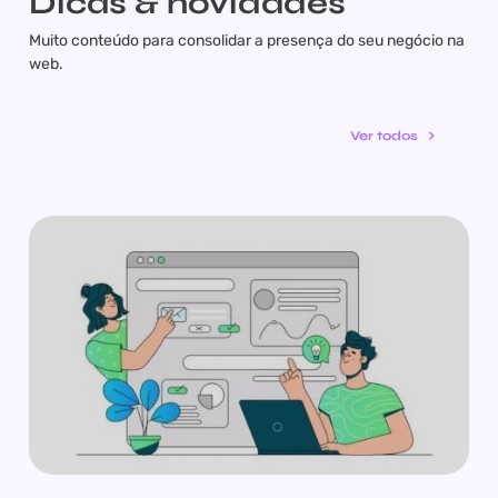
Dicas & novidades
Muito conteúdo para consolidar a presença do seu negócio na
web.
Ver todos