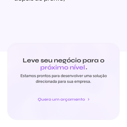
Leve seu negócio para o
próximo nível
.
Estamos prontos para desenvolver uma solução
direcionada para sua empresa.
Quero um orçamento