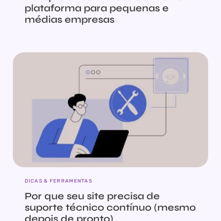
plataforma para pequenas e
médias empresas
DICAS & FERRAMENTAS
Por que seu site precisa de
suporte técnico contínuo (mesmo
depois de pronto)