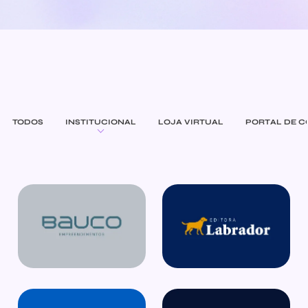
TODOS
INSTITUCIONAL
LOJA VIRTUAL
PORTAL DE 