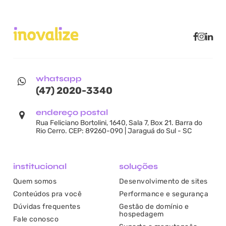
whatsapp
(47) 2020-3340
endereço postal
Rua Feliciano Bortolini, 1640, Sala 7, Box 21. Barra do
Rio Cerro. CEP: 89260-090 | Jaraguá do Sul - SC
institucional
soluções
Quem somos
Desenvolvimento de sites
Conteúdos pra você
Performance e segurança
Dúvidas frequentes
Gestão de domínio e
hospedagem
Fale conosco