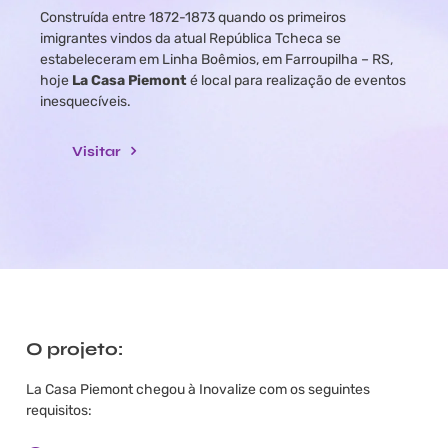
Construída entre 1872-1873 quando os primeiros
imigrantes vindos da atual República Tcheca se
estabeleceram em Linha Boêmios, em Farroupilha – RS,
hoje
La Casa Piemont
é local para realização de eventos
inesquecíveis.
Visitar
O projeto:
La Casa Piemont chegou à Inovalize com os seguintes
requisitos: