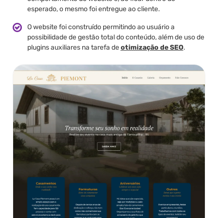
esperado, o mesmo foi entregue ao cliente.
O website foi construído permitindo ao usuário a
possibilidade de gestão total do conteúdo, além de uso de
plugins auxiliares na tarefa de
otimização de SEO
.