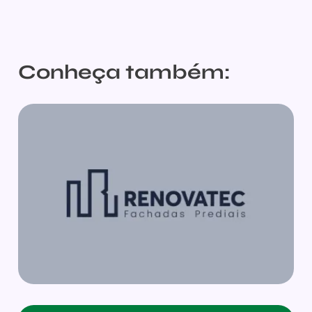
Conheça também: