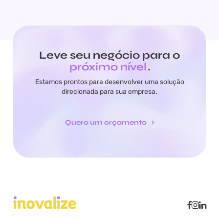
Leve seu negócio para o
próximo nível
.
Estamos prontos para desenvolver uma solução
direcionada para sua empresa.
Quero um orçamento