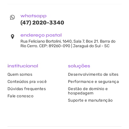
whatsapp
(47) 2020-3340
endereço postal
Rua Feliciano Bortolini, 1640, Sala 7, Box 21. Barra do
Rio Cerro. CEP: 89260-090 | Jaraguá do Sul - SC
institucional
soluções
Quem somos
Desenvolvimento de sites
Conteúdos pra você
Performance e segurança
Dúvidas frequentes
Gestão de domínio e
hospedagem
Fale conosco
Suporte e manutenção