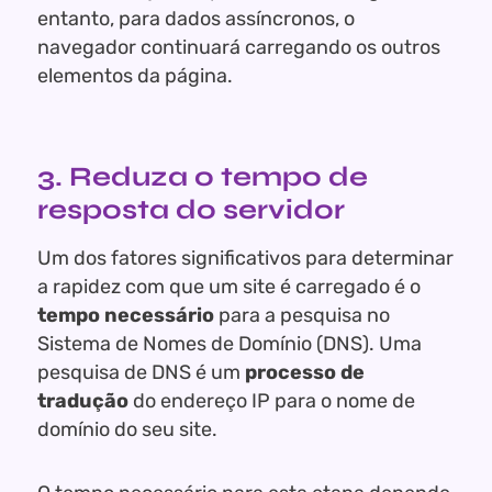
entanto, para dados assíncronos, o
navegador continuará carregando os outros
elementos da página.
3. Reduza o tempo de
resposta do servidor
Um dos fatores significativos para determinar
a rapidez com que um site é carregado é o
tempo necessário
para a pesquisa no
Sistema de Nomes de Domínio (DNS). Uma
pesquisa de DNS é um
processo de
tradução
do endereço IP para o nome de
domínio do seu site.