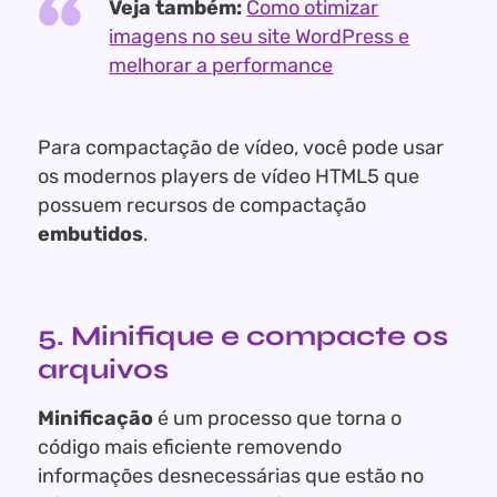
Veja também:
Como otimizar
imagens no seu site WordPress e
melhorar a performance
Para compactação de vídeo, você pode usar
os modernos players de vídeo HTML5 que
possuem recursos de compactação
embutidos
.
5. Minifique e compacte os
arquivos
Minificação
é um processo que torna o
código mais eficiente removendo
informações desnecessárias que estão no