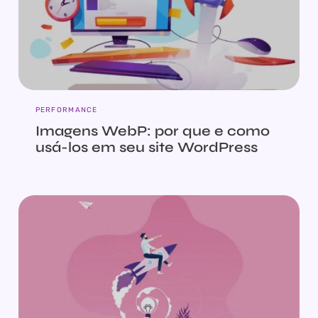
PERFORMANCE
Imagens WebP: por que e como
usá-los em seu site WordPress