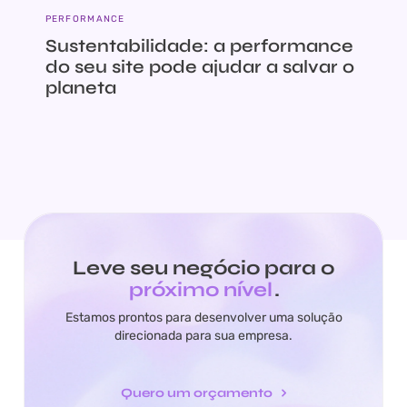
PERFORMANCE
Sustentabilidade: a performance
do seu site pode ajudar a salvar o
planeta
Leve seu negócio para o
próximo nível
.
Estamos prontos para desenvolver uma solução
direcionada para sua empresa.
Quero um orçamento