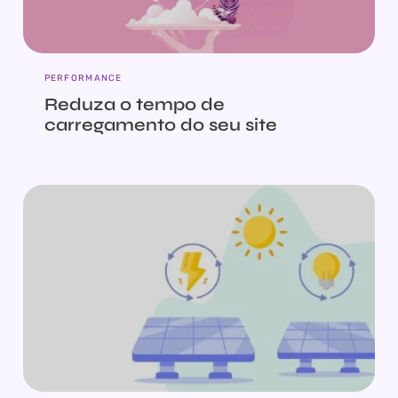
PERFORMANCE
Reduza o tempo de
carregamento do seu site