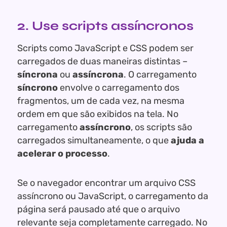
2. Use scripts assíncronos
Scripts como JavaScript e CSS podem ser
carregados de duas maneiras distintas –
síncrona
ou
assíncrona
. O carregamento
síncrono
envolve o carregamento dos
fragmentos, um de cada vez, na mesma
ordem em que são exibidos na tela. No
carregamento
assíncrono
, os scripts são
carregados simultaneamente, o que
ajuda a
acelerar o processo
.
Se o navegador encontrar um arquivo CSS
assíncrono ou JavaScript, o carregamento da
página será pausado até que o arquivo
relevante seja completamente carregado. No