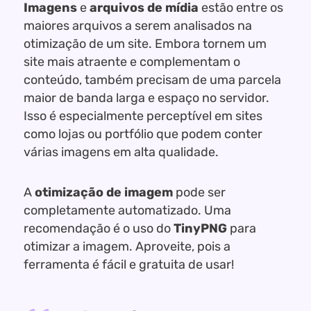
Imagens
e
arquivos de mídia
estão entre os
maiores arquivos a serem analisados na
otimização de um site. Embora tornem um
site mais atraente e complementam o
conteúdo, também precisam de uma parcela
maior de banda larga e espaço no servidor.
Isso é especialmente perceptível em sites
como lojas ou portfólio que podem conter
várias imagens em alta qualidade.
A
otimização de imagem
pode ser
completamente automatizado. Uma
recomendação é o uso do
TinyPNG
para
otimizar a imagem. Aproveite, pois a
ferramenta é fácil e gratuita de usar!