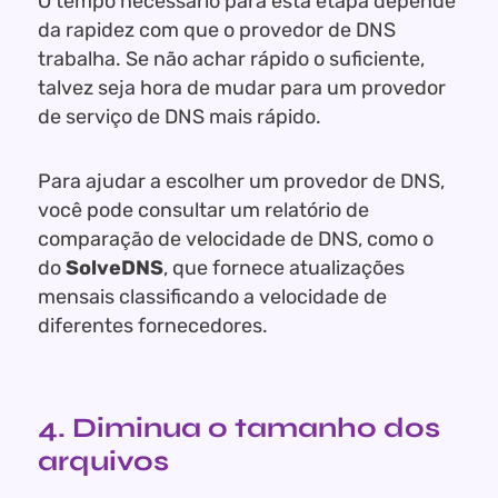
O tempo necessário para esta etapa depende
da rapidez com que o provedor de DNS
trabalha. Se não achar rápido o suficiente,
talvez seja hora de mudar para um provedor
de serviço de DNS mais rápido.
Para ajudar a escolher um provedor de DNS,
você pode consultar um relatório de
comparação de velocidade de DNS, como o
do
SolveDNS
, que fornece atualizações
mensais classificando a velocidade de
diferentes fornecedores.
4. Diminua o tamanho dos
arquivos