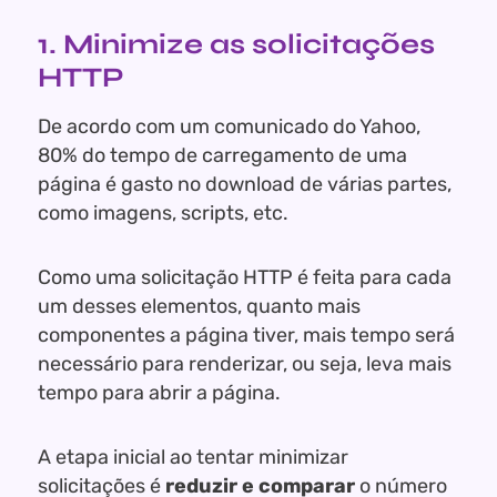
1. Minimize as solicitações
HTTP
De acordo com um comunicado do Yahoo,
80% do tempo de carregamento de uma
página é gasto no download de várias partes,
como imagens, scripts, etc.
Como uma solicitação HTTP é feita para cada
um desses elementos, quanto mais
componentes a página tiver, mais tempo será
necessário para renderizar, ou seja, leva mais
tempo para abrir a página.
A etapa inicial ao tentar minimizar
solicitações é
reduzir e comparar
o número