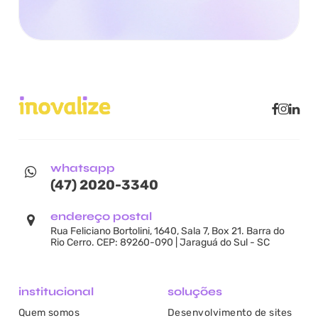
whatsapp
(47) 2020-3340
endereço postal
Rua Feliciano Bortolini, 1640, Sala 7, Box 21. Barra do
Rio Cerro. CEP: 89260-090 | Jaraguá do Sul - SC
institucional
soluções
Quem somos
Desenvolvimento de sites