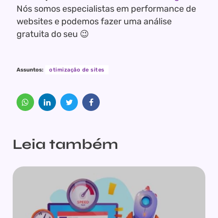
Nós somos especialistas em performance de
websites e podemos fazer uma análise
gratuita do seu 😉
Assuntos:
otimização de sites
Leia também