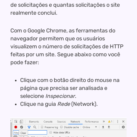
de solicitações e quantas solicitações o site
realmente conclui.
Com o Google Chrome, as ferramentas do
navegador permitem que os usuários
visualizem o número de solicitações de HTTP
feitas por um site. Segue abaixo como você
pode fazer:
Clique com o botão direito do mouse na
página que precisa ser analisada e
selecione
Inspecionar
.
Clique na guia
Rede
(Network).