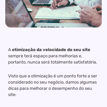
A
otimização da velocidade do seu site
sempre terá espaço para melhorias e,
portanto, nunca será totalmente satisfatória.
Visto que a otimização é um ponto forte a ser
considerado no seu negócio, damos algumas
dicas para melhorar o desempenho do seu
site: