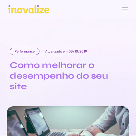
Performance
Atualizado em 03/10/2019
Como melhorar o
desempenho do seu
site