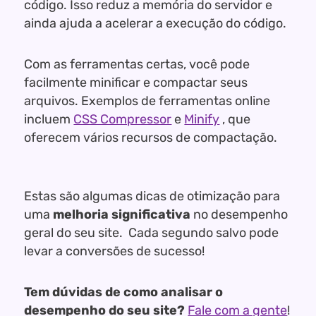
código. Isso reduz a memória do servidor e
ainda ajuda a acelerar a execução do código.
Com as ferramentas certas, você pode
facilmente minificar e compactar seus
arquivos. Exemplos de ferramentas online
incluem
CSS Compressor
e
Minify
, que
oferecem vários recursos de compactação.
Estas são algumas dicas de otimização para
uma
melhoria significativa
no desempenho
geral do seu site. Cada segundo salvo pode
levar a conversões de sucesso!
Tem dúvidas de como analisar o
desempenho do seu site?
Fale com a gente
!