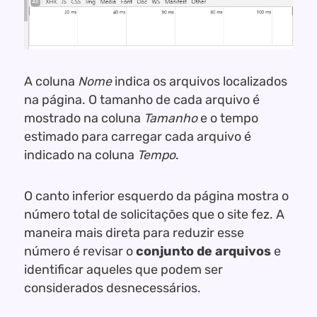
A coluna
Nome
indica os arquivos localizados
na página. O tamanho de cada arquivo é
mostrado na coluna
Tamanho
e o tempo
estimado para carregar cada arquivo é
indicado na coluna
Tempo
.
O canto inferior esquerdo da página mostra o
número total de solicitações que o site fez. A
maneira mais direta para reduzir esse
número é revisar o
conjunto de arquivos
e
identificar aqueles que podem ser
considerados desnecessários.