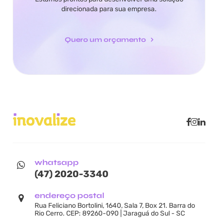
direcionada para sua empresa.
Quero um orçamento
whatsapp
(47) 2020-3340
endereço postal
Rua Feliciano Bortolini, 1640, Sala 7, Box 21. Barra do
Rio Cerro. CEP: 89260-090 | Jaraguá do Sul - SC