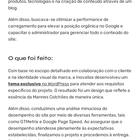
produtos, tecnologias e na criação de conteúdo através de um
blog.
Além disso, buscava-se otimizar a performance de
carregamento para elevar a posição orgânica no Google e
capacitar o administrador para gerenciar todo o conteúdo do
site;
O que foi feito:
Com base no escopo detalhado em colaboração com o cliente
e na identidade visual da marca, a Inovalize desenvolveu um
tema exclusivo
no WordPress
para atender aos requisitos
específicos do projeto. O resultado foi um design que reflete a
essência da Mannes Colchões de maneira única.
Além disso, conduzimos uma análise minuciosa do
desempenho do site por meio de diversas ferramentas, tais
como GTMetrix e Google Page Speed. Ao assegurar que o
desempenho atendesse plenamente às expectativas
estabelecidas, finalizamos o projeto e procedemos à entrega.