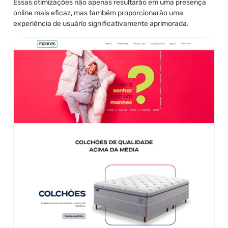
Essas otimizações não apenas resultarão em uma presença
online mais eficaz, mas também proporcionarão uma
experiência de usuário significativamente aprimorada.