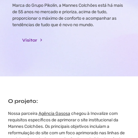
Marca do Grupo Pikolin, a Mannes Colchões está há mais
de 55 anos no mercado e prioriza, acima de tudo,
proporcionar o máximo de conforto e acompanhar as
tendências de tudo que é novo no mundo.
Visitar
O projeto:
Nossa parceira
Agência Gasosa
chegou à Inovalize com
requisitos específicos de aprimorar o site institucional da
Mannes Colchões. Os principais objetivos incluíam a
reformulação do site com um foco aprimorado nas linhas de