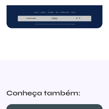
Conheça também: