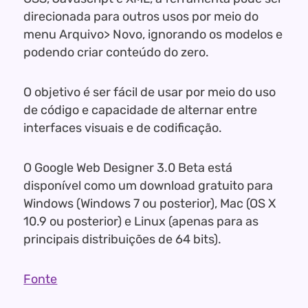
direcionada para outros usos por meio do
menu Arquivo> Novo, ignorando os modelos e
podendo criar conteúdo do zero.
O objetivo é ser fácil de usar por meio do uso
de código e capacidade de alternar entre
interfaces visuais e de codificação.
O Google Web Designer 3.0 Beta está
disponível como um download gratuito para
Windows (Windows 7 ou posterior), Mac (OS X
10.9 ou posterior) e Linux (apenas para as
principais distribuições de 64 bits).
Fonte