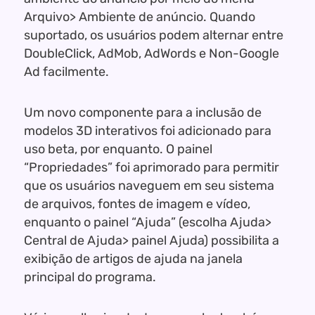
Arquivo> Ambiente de anúncio. Quando
suportado, os usuários podem alternar entre
DoubleClick, AdMob, AdWords e Non-Google
Ad facilmente.
Um novo componente para a inclusão de
modelos 3D interativos foi adicionado para
uso beta, por enquanto. O painel
“Propriedades” foi aprimorado para permitir
que os usuários naveguem em seu sistema
de arquivos, fontes de imagem e vídeo,
enquanto o painel “Ajuda” (escolha Ajuda>
Central de Ajuda> painel Ajuda) possibilita a
exibição de artigos de ajuda na janela
principal do programa.