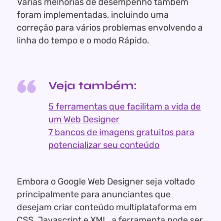
Várias melhorias de desempenho também
foram implementadas, incluindo uma
correção para vários problemas envolvendo a
linha do tempo e o modo Rápido.
Veja também:
5 ferramentas que facilitam a vida de
um Web Designer
7 bancos de imagens gratuitos para
potencializar seu conteúdo
Embora o Google Web Designer seja voltado
principalmente para anunciantes que
desejam criar conteúdo multiplataforma em
CSS, Javascript e XML, a ferramenta pode ser