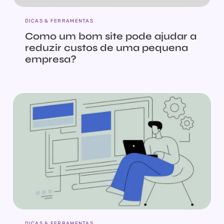
DICAS & FERRAMENTAS
Como um bom site pode ajudar a
reduzir custos de uma pequena
empresa?
DICAS & FERRAMENTAS