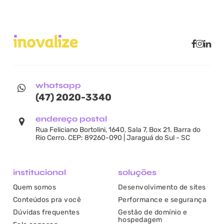
whatsapp
(47) 2020-3340
endereço postal
Rua Feliciano Bortolini, 1640, Sala 7, Box 21. Barra do
Rio Cerro. CEP: 89260-090 | Jaraguá do Sul - SC
institucional
soluções
Quem somos
Desenvolvimento de sites
Conteúdos pra você
Performance e segurança
Dúvidas frequentes
Gestão de domínio e
hospedagem