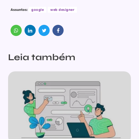
Assuntos:
google
web designer
Leia também