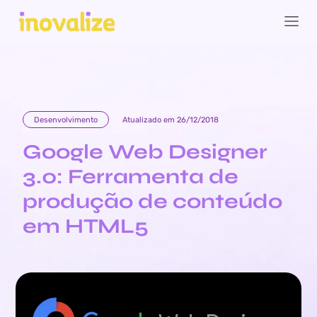
Desenvolvimento
Atualizado em 26/12/2018
Google Web Designer
3.0: Ferramenta de
produção de conteúdo
em HTML5