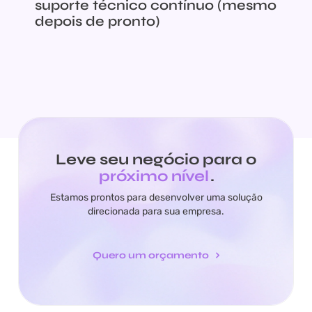
suporte técnico contínuo (mesmo
depois de pronto)
Leve seu negócio para o
próximo nível
.
Estamos prontos para desenvolver uma solução
direcionada para sua empresa.
Quero um orçamento