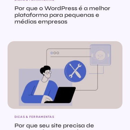
Por que o WordPress é a melhor
plataforma para pequenas e
médias empresas
DICAS & FERRAMENTAS
Por que seu site precisa de