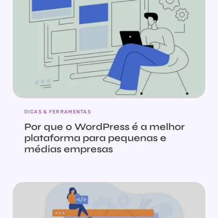
DICAS & FERRAMENTAS
Por que o WordPress é a melhor
plataforma para pequenas e
médias empresas