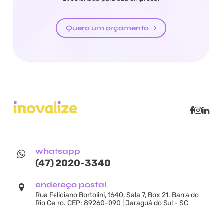
Quero um orçamento
whatsapp
(47) 2020-3340
endereço postal
Rua Feliciano Bortolini, 1640, Sala 7, Box 21. Barra do
Rio Cerro. CEP: 89260-090 | Jaraguá do Sul - SC