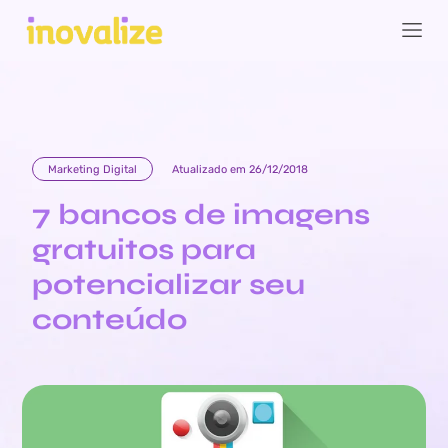
Marketing Digital
Atualizado em 26/12/2018
7 bancos de imagens
gratuitos para
potencializar seu
conteúdo