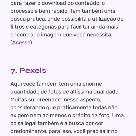
para fazer o download do conteúdo, o
processo é bem rápido. Tem também uma
busca prática, onde possibilita a utilização de
filtros e categorias para facilitar ainda mais
encontrar a imagem que você necessita.
(
Acesse
)
7. Pexels
Aqui você também tem uma enorme
quantidade de fotos de altíssima qualidade.
Muitas surpreendem nesse aspecto,
considerando que praticamente todas não
exigem nem ao menos o crédito da foto. Uma
coisa legal também é a busca por cor
predominante, para isso, você precisa ir no