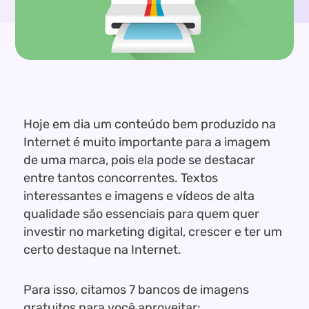
Hoje em dia um conteúdo bem produzido na
Internet é muito importante para a imagem
de uma marca, pois ela pode se destacar
entre tantos concorrentes. Textos
interessantes e imagens e vídeos de alta
qualidade são essenciais para quem quer
investir no marketing digital, crescer e ter um
certo destaque na Internet.
Para isso, citamos 7 bancos de imagens
gratuitos para você aproveitar: