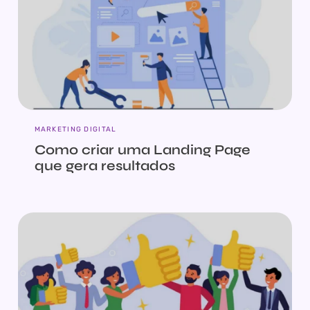
MARKETING DIGITAL
Como criar uma Landing Page
que gera resultados