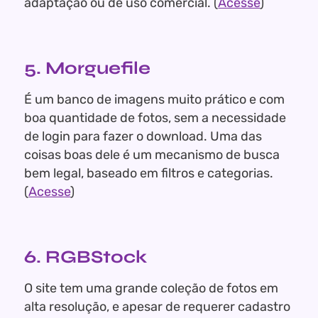
adaptação ou de uso comercial. (
Acesse
)
5. Morguefile
É um banco de imagens muito prático e com
boa quantidade de fotos, sem a necessidade
de login para fazer o download. Uma das
coisas boas dele é um mecanismo de busca
bem legal, baseado em filtros e categorias.
(
Acesse
)
6. RGBStock
O site tem uma grande coleção de fotos em
alta resolução, e apesar de requerer cadastro