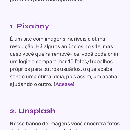
1. Pixabay
É um site com imagens incríveis e ótima
resolução. Há alguns anúncios no site, mas
caso você queira removê-los, você pode criar
um login e compartilhar 10 fotos/trabalhos
próprios para outros usuários, o que acaba
sendo uma ótima ideia, pois assim, um acaba
ajudando o outro. (
Acesse
)
2. Unsplash
Nesse banco de imagens você encontra fotos