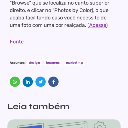
“Browse” que se localiza no canto superior
direito, e clicar no “Photos by Color), o que
acaba facilitando caso você necessite de
uma foto com uma cor realçada. (
Acesse
)
Fonte
Assuntos:
design
imagens
marketing
Leia também