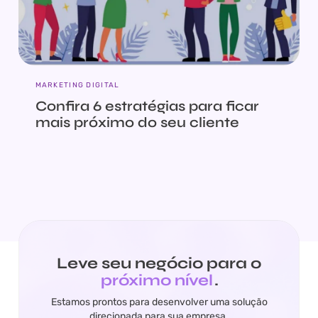
MARKETING DIGITAL
Confira 6 estratégias para ficar
mais próximo do seu cliente
Leve seu negócio para o
próximo nível
.
Estamos prontos para desenvolver uma solução
direcionada para sua empresa.