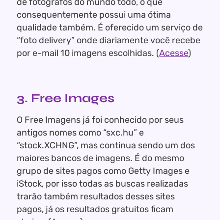
de fotógrafos do mundo todo, o que
consequentemente possui uma ótima
qualidade também. É oferecido um serviço de
“foto delivery” onde diariamente você recebe
por e-mail 10 imagens escolhidas. (
Acesse
)
3. Free Images
O Free Imagens já foi conhecido por seus
antigos nomes como “sxc.hu” e
“stock.XCHNG”, mas continua sendo um dos
maiores bancos de imagens. É do mesmo
grupo de sites pagos como Getty Images e
iStock, por isso todas as buscas realizadas
trarão também resultados desses sites
pagos, já os resultados gratuitos ficam