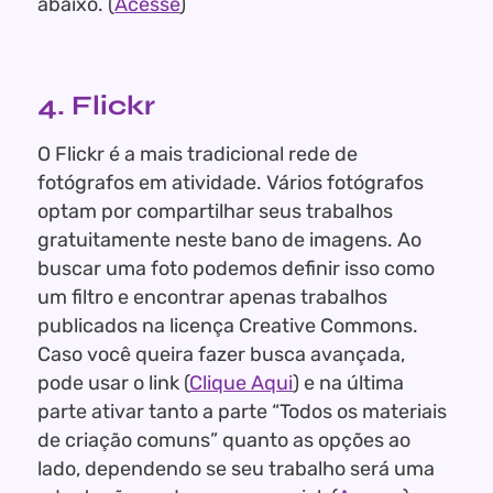
abaixo. (
Acesse
)
4. Flickr
O Flickr é a mais tradicional rede de
fotógrafos em atividade. Vários fotógrafos
optam por compartilhar seus trabalhos
gratuitamente neste bano de imagens. Ao
buscar uma foto podemos definir isso como
um filtro e encontrar apenas trabalhos
publicados na licença Creative Commons.
Caso você queira fazer busca avançada,
pode usar o link (
Clique Aqui
) e na última
parte ativar tanto a parte “Todos os materiais
de criação comuns” quanto as opções ao
lado, dependendo se seu trabalho será uma