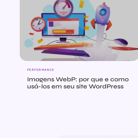
PERFORMANCE
Imagens WebP: por que e como
usá-los em seu site WordPress