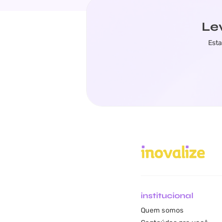
Le
Esta
institucional
Quem somos