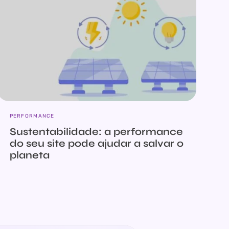
PERFORMANCE
Sustentabilidade: a performance
do seu site pode ajudar a salvar o
planeta