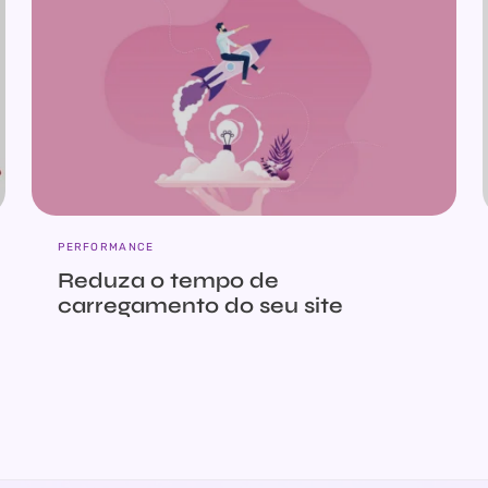
PERFORMANCE
Reduza o tempo de
carregamento do seu site