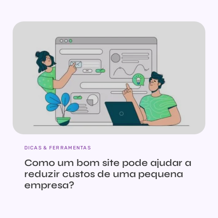
DICAS & FERRAMENTAS
Como um bom site pode ajudar a
reduzir custos de uma pequena
empresa?