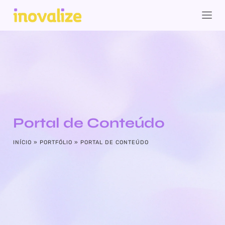
Portal de Conteúdo
INÍCIO
»
PORTFÓLIO
»
PORTAL DE CONTEÚDO