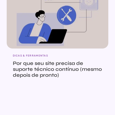
DICAS & FERRAMENTAS
Por que seu site precisa de
suporte técnico contínuo (mesmo
depois de pronto)