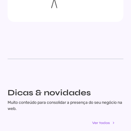
Dicas & novidades
Muito conteúdo para consolidar a presença do seu negócio na
web.
Ver todos