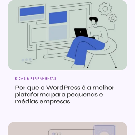
DICAS & FERRAMENTAS
Por que o WordPress é a melhor
plataforma para pequenas e
médias empresas