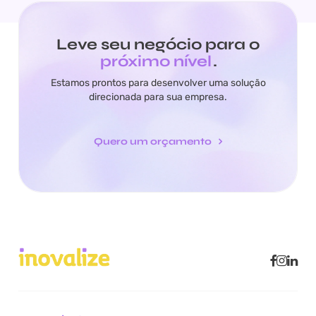
Leve seu negócio para o
próximo nível
.
Estamos prontos para desenvolver uma solução
direcionada para sua empresa.
Quero um orçamento