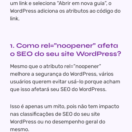
um link e seleciona “Abrir em nova guia”, o
WordPress adiciona os atributos ao código do
link.
1. Como rel=”noopener” afeta
o SEO do seu site WordPress?
Mesmo que o atributo rel=”noopener”
melhore a segurança do WordPress, vários
usuários querem evitar usá-lo porque acham
que isso afetará seu SEO do WordPress.
Isso é apenas um mito, pois não tem impacto
nas classificações de SEO do seu site
WordPress ou no desempenho geral do
mesmo.