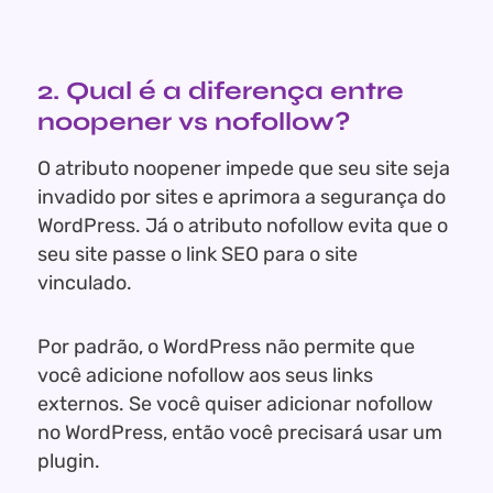
2. Qual é a diferença entre
noopener vs nofollow?
O atributo noopener impede que seu site seja
invadido por sites e aprimora a segurança do
WordPress. Já o atributo nofollow evita que o
seu site passe o link SEO para o site
vinculado.
Por padrão, o WordPress não permite que
você adicione nofollow aos seus links
externos. Se você quiser adicionar nofollow
no WordPress, então você precisará usar um
plugin.