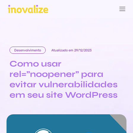
Desenvolvimento
Atualizado em 29/12/2023
Como usar
rel=”noopener” para
evitar vulnerabilidades
em seu site WordPress