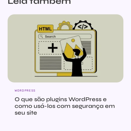
Leia também
WORDPRESS
O que são plugins WordPress e
como usá-los com segurança em
seu site