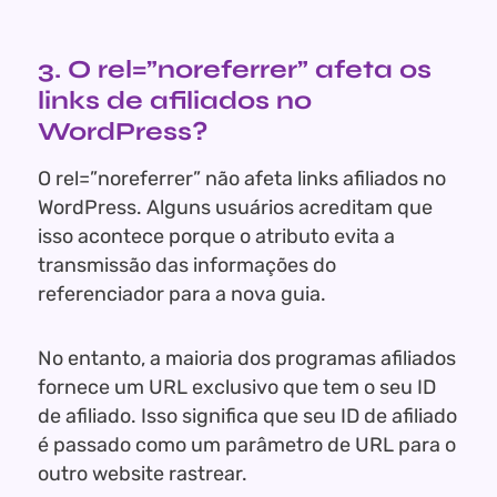
3. O rel=”noreferrer” afeta os
links de afiliados no
WordPress?
O rel=”noreferrer” não afeta links afiliados no
WordPress. Alguns usuários acreditam que
isso acontece porque o atributo evita a
transmissão das informações do
referenciador para a nova guia.
No entanto, a maioria dos programas afiliados
fornece um URL exclusivo que tem o seu ID
de afiliado. Isso significa que seu ID de afiliado
é passado como um parâmetro de URL para o
outro website rastrear.