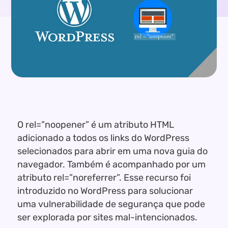
O rel=”noopener” é um atributo HTML
adicionado a todos os links do WordPress
selecionados para abrir em uma nova guia do
navegador. Também é acompanhado por um
atributo rel=”noreferrer”. Esse recurso foi
introduzido no WordPress para solucionar
uma vulnerabilidade de segurança que pode
ser explorada por sites mal-intencionados.