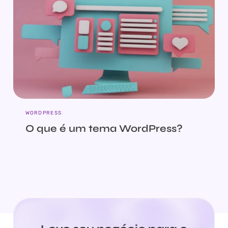
WORDPRESS
O que é um tema WordPress?