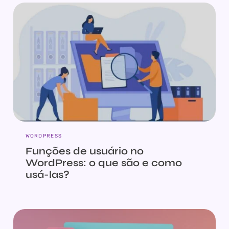
WORDPRESS
Funções de usuário no
WordPress: o que são e como
usá-las?