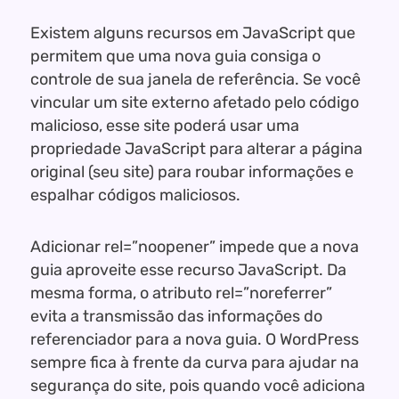
Existem alguns recursos em JavaScript que
permitem que uma nova guia consiga o
controle de sua janela de referência. Se você
vincular um site externo afetado pelo código
malicioso, esse site poderá usar uma
propriedade JavaScript para alterar a página
original (seu site) para roubar informações e
espalhar códigos maliciosos.
Adicionar rel=”noopener” impede que a nova
guia aproveite esse recurso JavaScript. Da
mesma forma, o atributo rel=”noreferrer”
evita a transmissão das informações do
referenciador para a nova guia. O WordPress
sempre fica à frente da curva para ajudar na
segurança do site, pois quando você adiciona