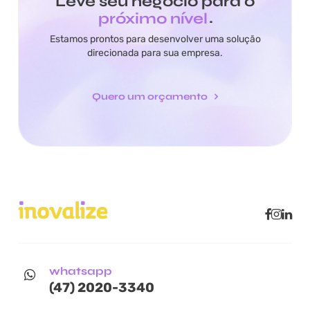
Leve seu negócio para o
próximo nível
.
Estamos prontos para desenvolver uma solução
direcionada para sua empresa.
Quero um orçamento
whatsapp
(47) 2020-3340