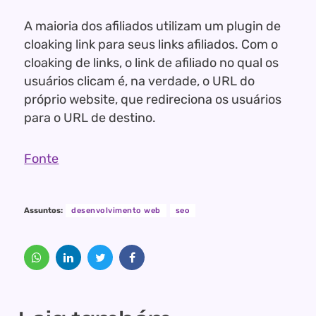
A maioria dos afiliados utilizam um plugin de
cloaking link para seus links afiliados. Com o
cloaking de links, o link de afiliado no qual os
usuários clicam é, na verdade, o URL do
próprio website, que redireciona os usuários
para o URL de destino.
Fonte
Assuntos:
desenvolvimento web
seo