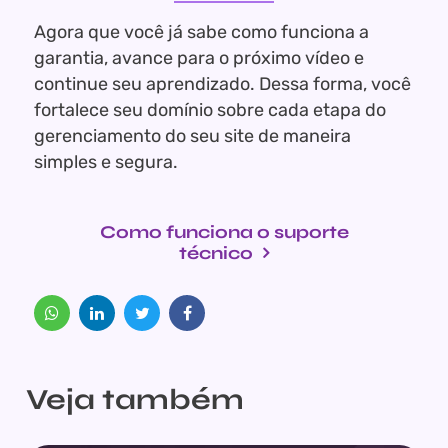
Agora que você já sabe como funciona a
garantia, avance para o próximo vídeo e
continue seu aprendizado. Dessa forma, você
fortalece seu domínio sobre cada etapa do
gerenciamento do seu site de maneira
simples e segura.
Como funciona o suporte
técnico
Veja também