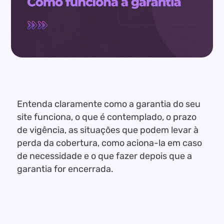
Entenda claramente como a garantia do seu
site funciona, o que é contemplado, o prazo
de vigência, as situações que podem levar à
perda da cobertura, como aciona-la em caso
de necessidade e o que fazer depois que a
garantia for encerrada.