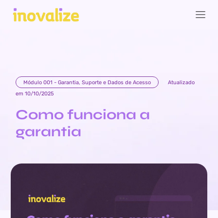
Módulo 001 - Garantia, Suporte e Dados de Acesso
Atualizado
em 10/10/2025
Como funciona a
garantia