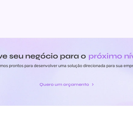
ve seu negócio para o
próximo ní
mos prontos para desenvolver uma solução direcionada para sua emp
Quero um orçamento