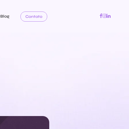
Blog
Contato