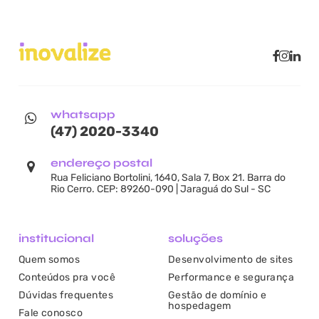
whatsapp
(47) 2020-3340
endereço postal
Rua Feliciano Bortolini, 1640, Sala 7, Box 21. Barra do
Rio Cerro. CEP: 89260-090 | Jaraguá do Sul - SC
institucional
soluções
Quem somos
Desenvolvimento de sites
Conteúdos pra você
Performance e segurança
Dúvidas frequentes
Gestão de domínio e
hospedagem
Fale conosco