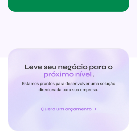
Leve seu negócio para o
próximo nível
.
Estamos prontos para desenvolver uma solução
direcionada para sua empresa.
Quero um orçamento