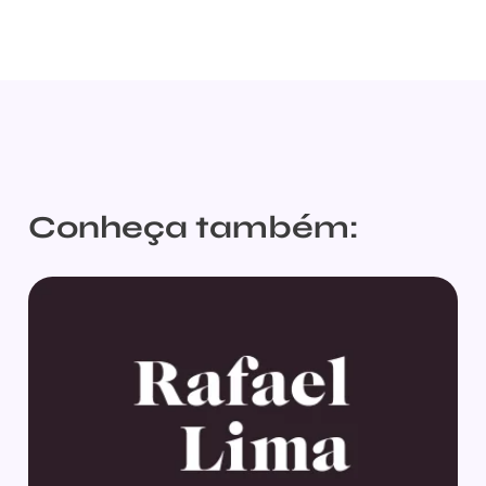
Conheça também: