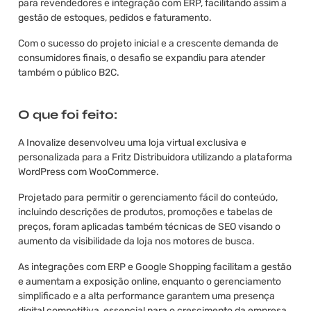
para revendedores e integração com ERP, facilitando assim a
gestão de estoques, pedidos e faturamento.
Com o sucesso do projeto inicial e a crescente demanda de
consumidores finais, o desafio se expandiu para atender
também o público B2C.
O que foi feito:
A Inovalize desenvolveu uma loja virtual exclusiva e
personalizada para a Fritz Distribuidora utilizando a plataforma
WordPress com WooCommerce.
Projetado para permitir o gerenciamento fácil do conteúdo,
incluindo descrições de produtos, promoções e tabelas de
preços, foram aplicadas também técnicas de SEO visando o
aumento da visibilidade da loja nos motores de busca.
As integrações com ERP e Google Shopping facilitam a gestão
e aumentam a exposição online, enquanto o gerenciamento
simplificado e a alta performance garantem uma presença
digital competitiva, essencial para o crescimento da empresa.