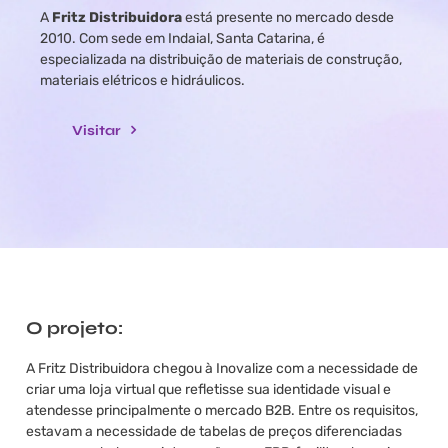
A
Fritz Distribuidora
está presente no mercado desde
2010. Com sede em Indaial, Santa Catarina, é
especializada na distribuição de materiais de construção,
materiais elétricos e hidráulicos.
Visitar
O projeto:
A Fritz Distribuidora chegou à Inovalize com a necessidade de
criar uma loja virtual que refletisse sua identidade visual e
atendesse principalmente o mercado B2B. Entre os requisitos,
estavam a necessidade de tabelas de preços diferenciadas