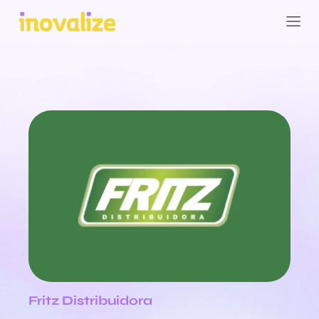
Fritz Distribuidora