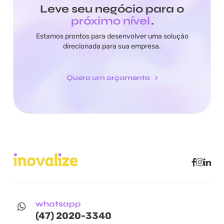
Leve seu negócio para o
próximo nível
.
Estamos prontos para desenvolver uma solução
direcionada para sua empresa.
Quero um orçamento
whatsapp
(47) 2020-3340