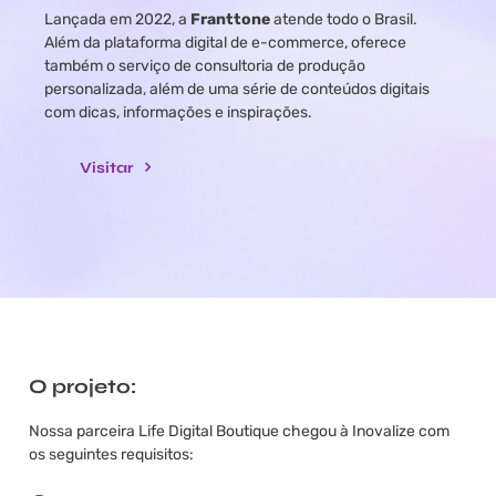
Lançada em 2022, a
Franttone
atende todo o Brasil.
Além da plataforma digital de e-commerce, oferece
também o serviço de consultoria de produção
personalizada, além de uma série de conteúdos digitais
com dicas, informações e inspirações.
Visitar
O projeto:
Nossa parceira Life Digital Boutique chegou à Inovalize com
os seguintes requisitos: