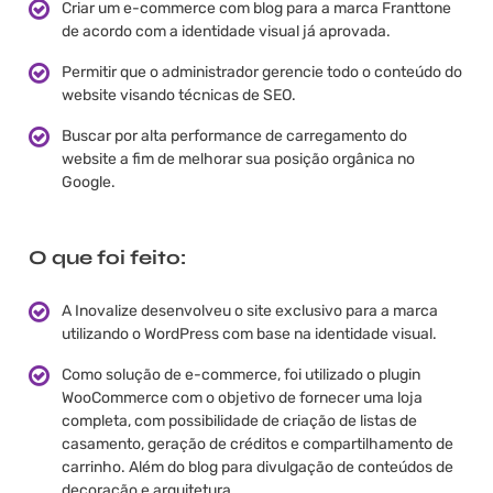
Criar um e-commerce com blog para a marca Franttone
de acordo com a identidade visual já aprovada.
Permitir que o administrador gerencie todo o conteúdo do
website visando técnicas de SEO.
Buscar por alta performance de carregamento do
website a fim de melhorar sua posição orgânica no
Google.
O que foi feito:
A Inovalize desenvolveu o site exclusivo para a marca
utilizando o WordPress com base na identidade visual.
Como solução de e-commerce, foi utilizado o plugin
WooCommerce com o objetivo de fornecer uma loja
completa, com possibilidade de criação de listas de
casamento, geração de créditos e compartilhamento de
carrinho. Além do blog para divulgação de conteúdos de
decoração e arquitetura.