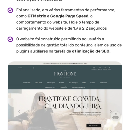
Foi analisado, em várias ferramentas de performance,
como
GTMetrix
e
Google Page Speed
, o
comportamento do website. Hoje o tempo de
carregamento do website é de 1.9 a 2.2 segundos
O website foi construído permitindo ao usuário a
possibilidade de gestão total do conteúdo, além de uso de
plugins auxiliares na tarefa de
otimização de SEO.