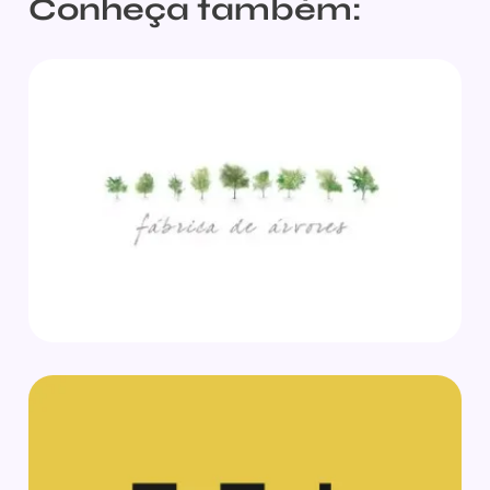
Conheça também: